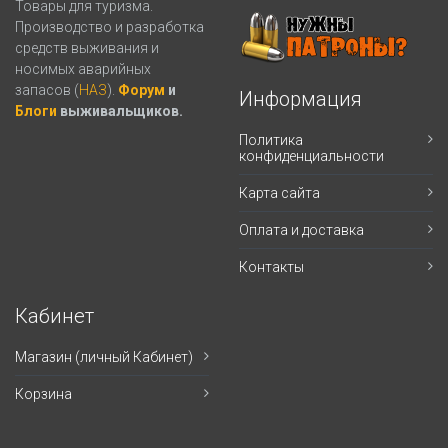
Товары для туризма.
Производство и разработка
средств выживания и
носимых аварийных
запасов (
НАЗ
).
Форум
и
Информация
Блоги
выживальщиков.
Политика
конфиденциальности
Карта сайта
Оплата и доставка
Контакты
Кабинет
Магазин (личный Кабинет)
Корзина