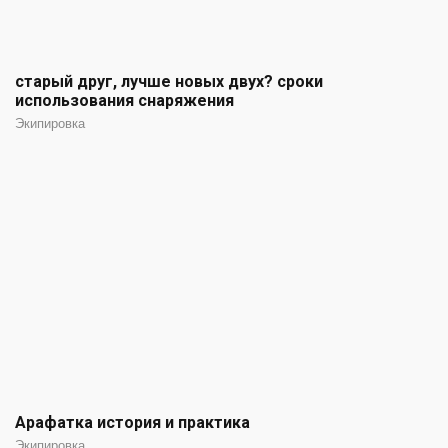
старый друг, лучше новых двух? сроки
использования снаряжения
Экипировка
Арафатка история и практика
Экипировка