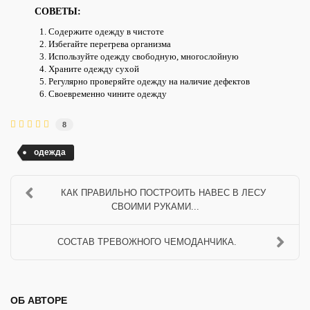
СОВЕТЫ:
Содержите одежду в чистоте
Избегайте перегрева организма
Используйте одежду свободную, многослойную
Храните одежду сухой
Регулярно проверяйте одежду на наличие дефектов
Своевременно чините одежду
8
одежда
КАК ПРАВИЛЬНО ПОСТРОИТЬ НАВЕС В ЛЕСУ
СВОИМИ РУКАМИ...
СОСТАВ ТРЕВОЖНОГО ЧЕМОДАНЧИКА.
ОБ АВТОРЕ