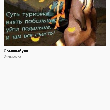
Сомнамбула
Экипировка