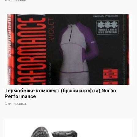
Термобелье комплект (брюки и кофта) Norfin
Performance
Экипировка