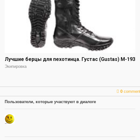
Лучшие берцы для пехотинца. Густас (Gustas) М-193
Экипировка
0
commen
Пользователи, которые участвуют в диалоге