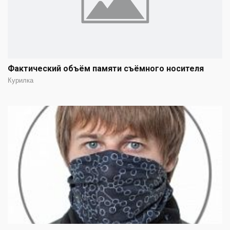
Фактический объём памяти съёмного носителя
Курилка