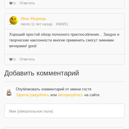
Ответить
0
Иван Медведь
около 11 лет назад
#36951
Хороший простой обзор полезного приспособления... Заодно и
творческие наклонности многие применить смогут зимними
вечерами! good
Ответить
0
Добавить комментарий
Опубликовать комментарий от имени гостя
Зарегистрируйтесь
или
авторизуйтесь
на сайте.
Имя (обязательное поле)