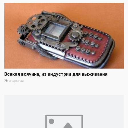
Всякая всячина, из индустрии для выживания
Экипировка