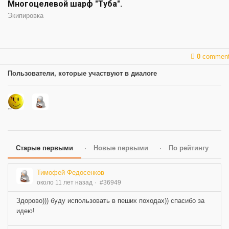
Многоцелевой шарф "Туба".
Экипировка
0
commen
Пользователи, которые участвуют в диалоге
Старые первыми
Новые первыми
По рейтингу
Тимофей Федосенков
около 11 лет назад
#36949
Здорово))) буду использовать в пеших походах)) спасибо за
идею!