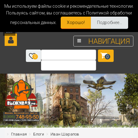
Мы используем файлы cookie и рекомендательные технологии.
Пользуясь сайтом, вы соглашаетесь с Политикой обработки
персональных данных.
Хорошо!
Подробнее...
НАВИГАЦИЯ
0
0
Главная
Блоги
Иван Шарапов