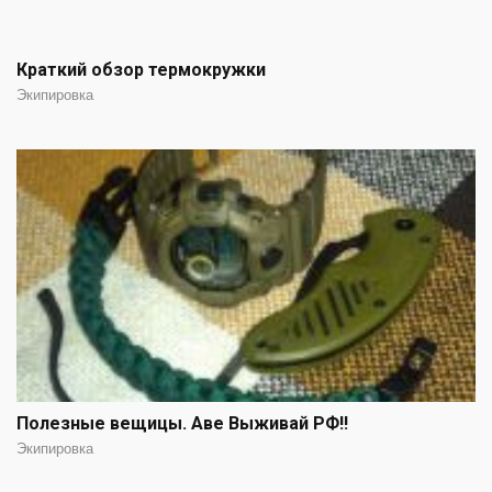
Краткий обзор термокружки
Экипировка
Полезные вещицы. Аве Выживай РФ!!
Экипировка