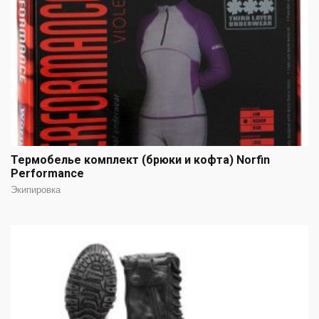
Термобелье комплект (брюки и кофта) Norfin
Performance
Экипировка