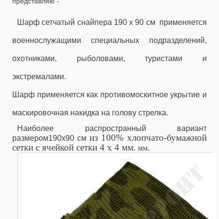
представляю -
Шарф сетчатый снайпера 190 х 90 см применяется
военнослужащими специальных подразделений,
охотниками, рыболовами, туристами и
экстремалами.
Шарф применяется как противомоскитное укрытие и
маскировочная накидка на голову стрелка.
Наиболее распространный вариант
из 100% хлопчато-бумажной
размером190х90 см
сетки с ячейкой сетки 4 х 4 мм.
.
мм