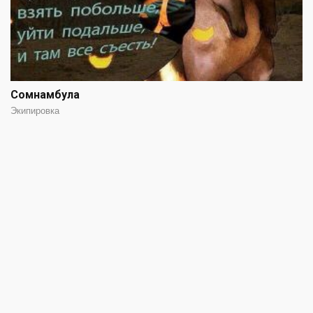
Сомнамбула
Экипировка