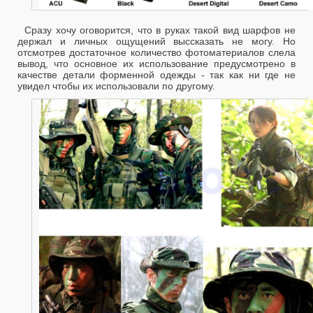
Сразу хочу оговорится, что в руках такой вид шарфов не
держал и личных ощущений выссказать не могу. Но
отсмотрев достаточное количество фотоматериалов слела
вывод, что основное их использование предусмотрено в
качестве детали форменной одежды - так как ни где не
увидел чтобы их использовали по другому.