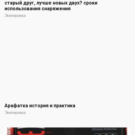
старый друг, лучше новых двух? сроки
использования снаряжения
Экипировка
Арафатка история и практика
Экипировка