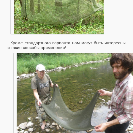
Кроме стандартного варианта нам могут быть интересны
и такие способы применения!