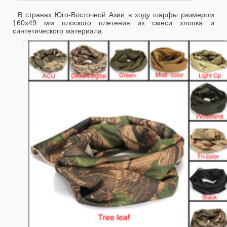
В странах Юго-Восточной Азии в ходу шарфы размером
160х49 мм плоского плетения из смеси хлопка и
синтетического материала