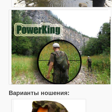
Варианты ношения: