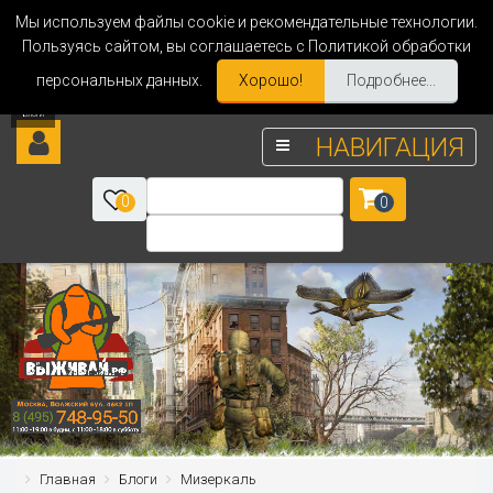
Мы используем файлы cookie и рекомендательные технологии.
Пользуясь сайтом, вы соглашаетесь с Политикой обработки
персональных данных.
Хорошо!
Подробнее...
НАВИГАЦИЯ
0
0
Главная
Блоги
Мизеркаль