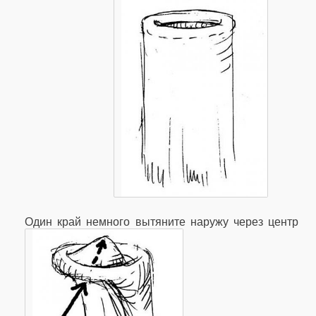
Один край немного вытяните наружу через центр