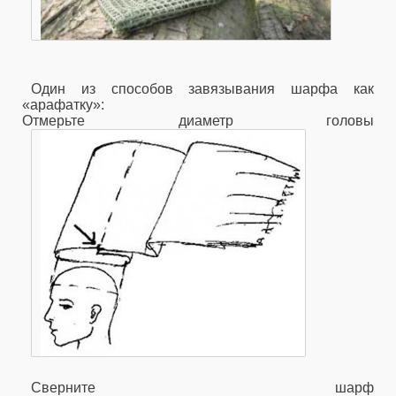
Один из способов завязывания шарфа как
«арафатку»:
Отмерьте диаметр головы
Сверните шарф