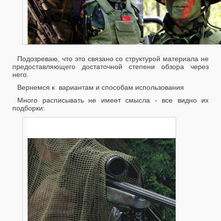
Подозреваю, что это связано со структурой материала не
предоставляющего достаточной степени обзора через
него.
Вернемся к вариантам и способам использования
Много расписывать не имеет смысла - все видно их
подборки: