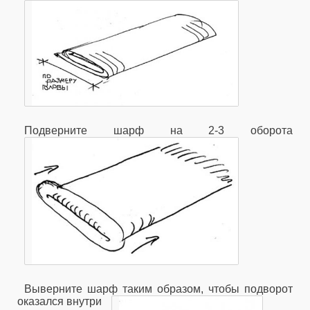
Подверните шарф на 2-3 оборота
Выверните шарф таким образом, чтобы подворот
оказался внутри