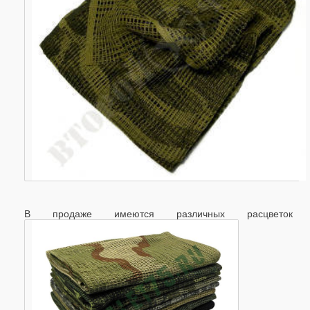
В продаже имеются различных расцветок