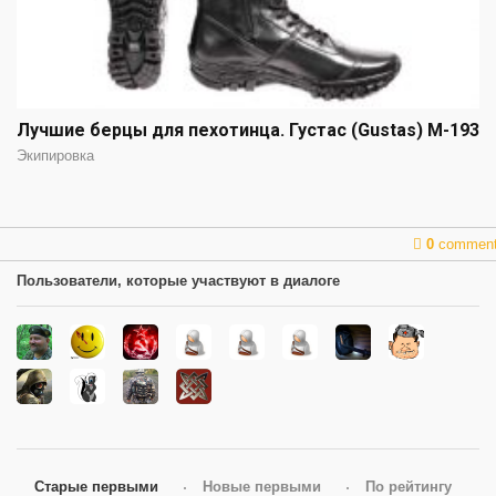
Лучшие берцы для пехотинца. Густас (Gustas) М-193
Экипировка
0
commen
Пользователи, которые участвуют в диалоге
Старые первыми
Новые первыми
По рейтингу