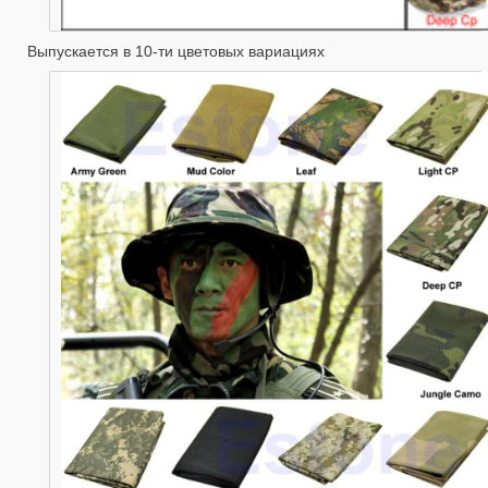
Выпускается в 10-ти цветовых вариациях