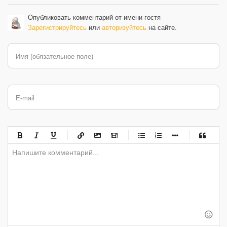
Опубликовать комментарий от имени гостя
Зарегистрируйтесь
или
авторизуйтесь
на сайте.
Имя (обязательное поле)
E-mail
-
-
-
-
-
-
-
-
-
-
-
-
-
-
-
-
-
-
-
-
-
-
-
-
-
-
-
-
-
-
-
-
-
-
-
-