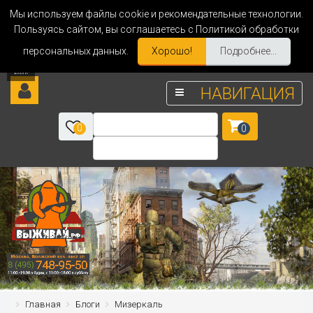
Мы используем файлы cookie и рекомендательные технологии.
Пользуясь сайтом, вы соглашаетесь с Политикой обработки
персональных данных.
Хорошо!
Подробнее...
НАВИГАЦИЯ
0
0
Главная
Блоги
Мизеркаль