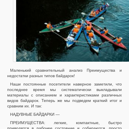
Маленький сравнительный анализ Преимущества и
недостатки разных типов байдарок!
Наши постоянные посетители наверное заметили, что
последнее время мы систематически выкладывали
материалы с описанием и характеристиками различных
видов байдарок. Теперь же мы подведем краткий итог и
сравним их. И так:
НАДУВНЫЕ БАЙДАРКИ —
ПРЕИМУЩЕСТВА: легкие, компактные, быстро
приводятся в рабочее состояние и собираются, просто