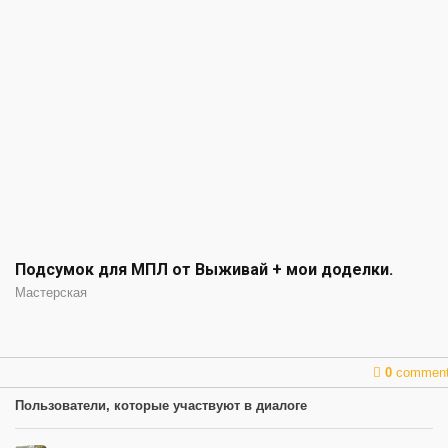
Подсумок для МПЛ от Выживай + мои доделки.
Мастерская
0
commen
Пользователи, которые участвуют в диалоге