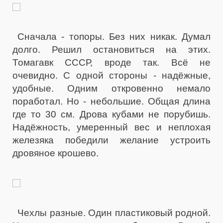
Сначала - топоры. Без них никак. Думал
долго. Решил остановиться на этих.
Томагавк СССР, вроде так. Всё не
очевидно. С одной стороны - надёжные,
удобные. Одним откровенно немало
поработал. Но - небольшие. Общая длина
где то 30 см. Дрова кубами не порубишь.
Надёжность, умеренный вес и неплохая
железяка победили желание устроить
дровяное крошево.
Чехлы разные. Один пластиковый родной.