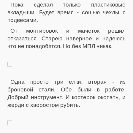
Пока сделал только пластиковые
вкладыши. Будет время - сошью чехлы с
подвесами.
От монтировок и мачеток решил
отказаться. Старею наверное и надеюсь
что не понадобятся. Но без МПЛ никак.
Одна просто три ёлки, вторая - из
броневой стали. Обе были в работе.
Добрый инструмент. И костерок окопать, и
жерди с хворостом рубить.