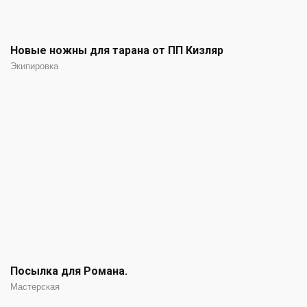
Новые ножны для тарана от ПП Кизляр
Экипировка
Посылка для Романа.
Мастерская