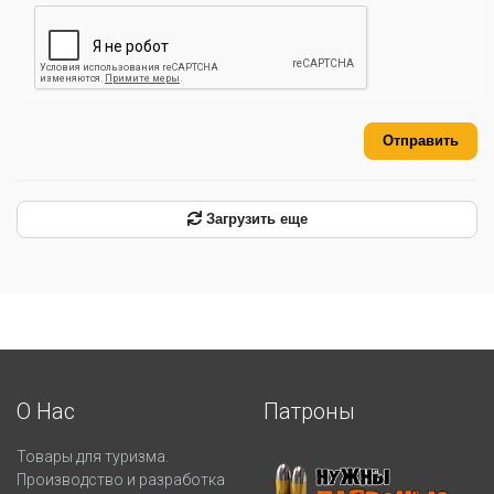
Отправить
Загрузить еще
О Нас
Патроны
Товары для туризма.
Производство и разработка