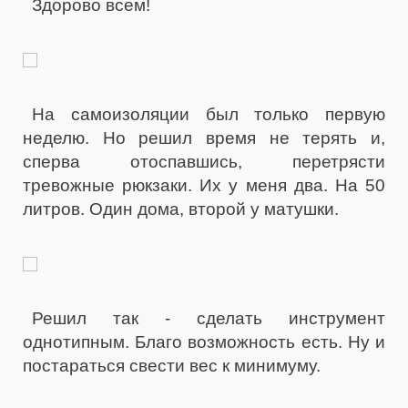
Здорово всем!
На самоизоляции был только первую
неделю. Но решил время не терять и,
сперва отоспавшись, перетрясти
тревожные рюкзаки. Их у меня два. На 50
литров. Один дома, второй у матушки.
Решил так - сделать инструмент
однотипным. Благо возможность есть. Ну и
постараться свести вес к минимуму.