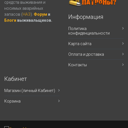
средств выживания и
носимых аварийных
запасов (
НАЗ
).
Форум
и
Информация
Блоги
выживальщиков.
Политика
конфиденциальности
Карта сайта
Оплата и доставка
Контакты
Кабинет
Магазин (личный Кабинет)
Корзина