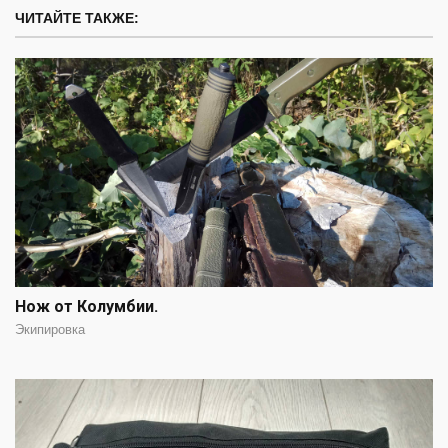
ЧИТАЙТЕ ТАКЖЕ:
Нож от Колумбии.
Экипировка