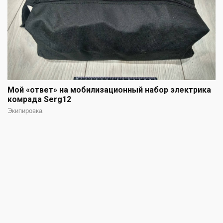
Мой «ответ» на мобилизационный набор электрика
комрада Serg12
Экипировка