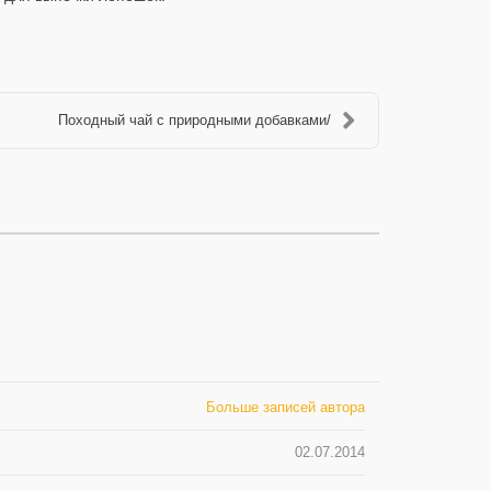
Походный чай с природными добавками/
Больше записей автора
02.07.2014