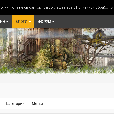
огии. Пользуясь сайтом, вы соглашаетесь с Политикой обработк
ЗИН
БЛОГИ
ФОРУМ
Категории
Метки