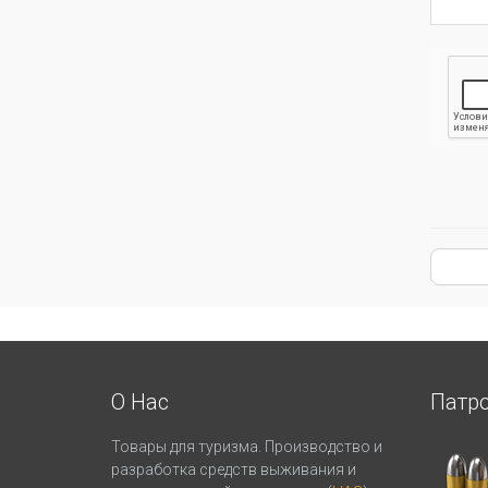
О Нас
Патр
Товары для туризма. Производство и
разработка средств выживания и