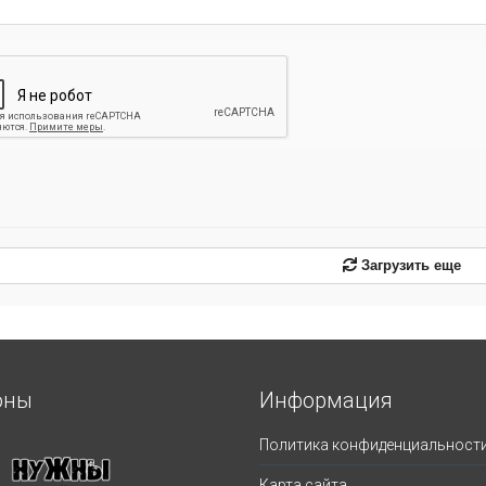
Загрузить еще
оны
Информация
Политика конфиденциальност
Карта сайта