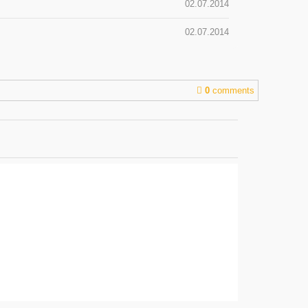
02.07.2014
02.07.2014
0
comments