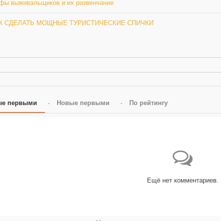
фы выживальщиков и их развенчание
К СДЕЛАТЬ МОЩНЫЕ ТУРИСТИЧЕСКИЕ СПИЧКИ
ые первыми
Новые первыми
По рейтингу
Ещё нет комментариев.