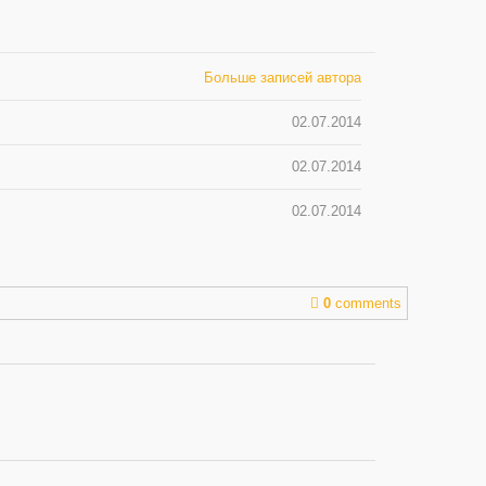
Больше записей автора
02.07.2014
02.07.2014
02.07.2014
0
comments