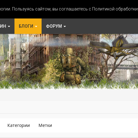
огии. Пользуясь сайтом, вы соглашаетесь с Политикой обработк
ЗИН
БЛОГИ
ФОРУМ
Категории
Метки