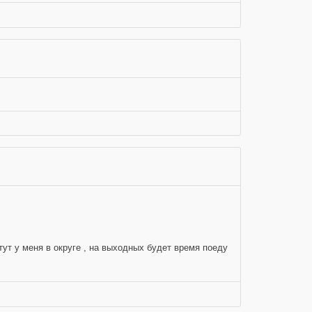
стут у меня в округе , на выходных будет время поеду