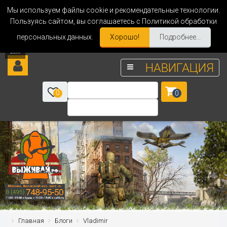
Мы используем файлы cookie и рекомендательные технологии.
Пользуясь сайтом, вы соглашаетесь с Политикой обработки
персональных данных.
Хорошо!
Подробнее...
НАВИГАЦИЯ
0
0
Главная
Блоги
Vladimir