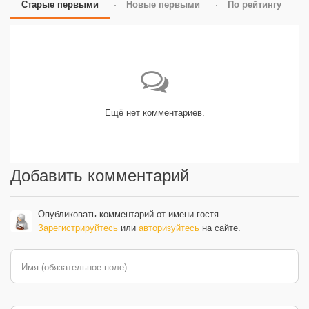
Старые первыми
Новые первыми
По рейтингу
Ещё нет комментариев.
Добавить комментарий
Опубликовать комментарий от имени гостя
Зарегистрируйтесь
или
авторизуйтесь
на сайте.
Имя (обязательное поле)