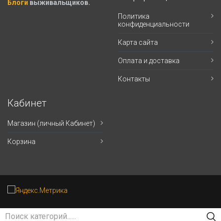
Блоги
выживальщиков.
Политика
конфиденциальности
Карта сайта
Оплата и доставка
Контакты
Кабинет
Магазин (личный Кабинет)
Корзина