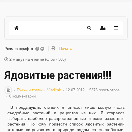
+
–
Печать
Размер шрифта:
2 минут на чтение
(слов - 305)
Ядовитые растения!!!
Грибы и травы
Vladimir
12.07.2012
5375 просмотров
0 комментарий
В предыдущих статьях я описал лишь малую часть
съедобных растений и рецептов из них. Я старался
выбирать наиболее распространенные и всем известные
растения. Но хочу привести список ядовитых растений
которые встречаются в природе рядом со съедобными.