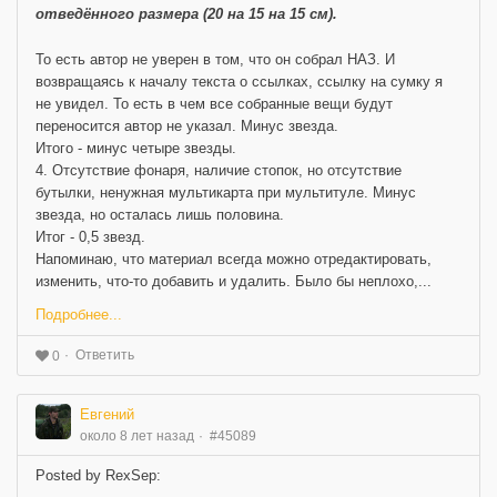
отведённого размера (20 на 15 на 15 см).
То есть автор не уверен в том, что он собрал НАЗ. И
возвращаясь к началу текста о ссылках, ссылку на сумку я
не увидел. То есть в чем все собранные вещи будут
переносится автор не указал. Минус звезда.
Итого - минус четыре звезды.
4. Отсутствие фонаря, наличие стопок, но отсутствие
бутылки, ненужная мультикарта при мультитуле. Минус
звезда, но осталась лишь половина.
Итог - 0,5 звезд.
Напоминаю, что материал всегда можно отредактировать,
изменить, что-то добавить и удалить. Было бы неплохо,...
Подробнее...
Ответить
0
Евгений
около 8 лет назад
#45089
Posted by RexSep: