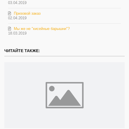
03.04.2019
Призовой заказ
02.04.2019
Мы же не "кисейные барышни"?
18.03.2019
ЧИТАЙТЕ ТАКЖЕ: