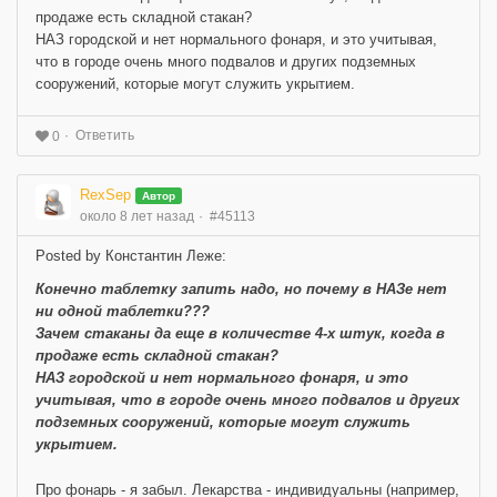
продаже есть складной стакан?
НАЗ городской и нет нормального фонаря, и это учитывая,
что в городе очень много подвалов и других подземных
сооружений, которые могут служить укрытием.
Ответить
0
RexSep
Автор
около 8 лет назад
#45113
Posted by Константин Леже:
Конечно таблетку запить надо, но почему в НАЗе нет
ни одной таблетки???
Зачем стаканы да еще в количестве 4-х штук, когда в
продаже есть складной стакан?
НАЗ городской и нет нормального фонаря, и это
учитывая, что в городе очень много подвалов и других
подземных сооружений, которые могут служить
укрытием.
Про фонарь - я забыл. Лекарства - индивидуальны (например,