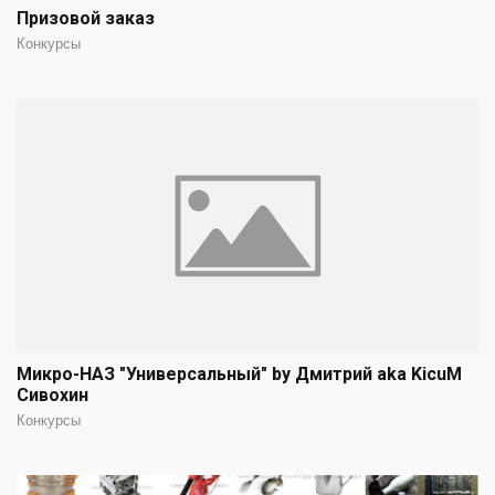
Призовой заказ
Конкурсы
Микро-НАЗ "Универсальный" by Дмитрий aka KicuM
Сивохин
Конкурсы