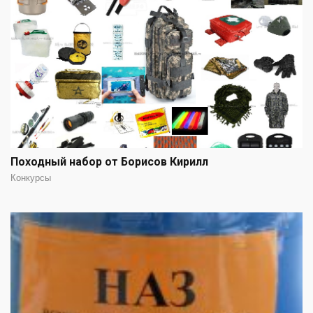
Походный набор от Борисов Кирилл
Конкурсы