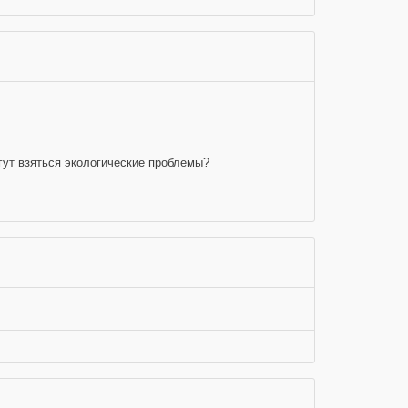
огут взяться экологические проблемы?