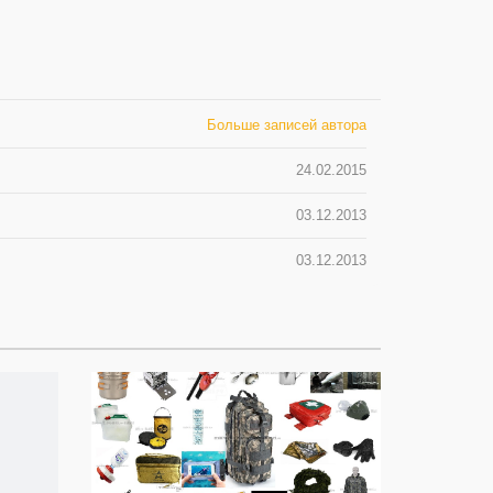
Больше записей автора
24.02.2015
03.12.2013
03.12.2013