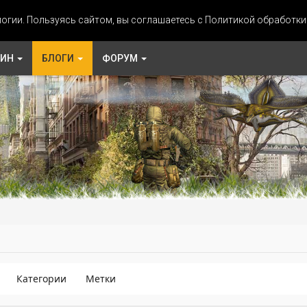
огии. Пользуясь сайтом, вы соглашаетесь с Политикой обработк
ЗИН
БЛОГИ
ФОРУМ
Категории
Метки