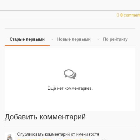
0
commen
Старые первыми
Новые первыми
По рейтингу
Ещё нет комментариев.
Добавить комментарий
Опубликовать комментарий от имени гостя