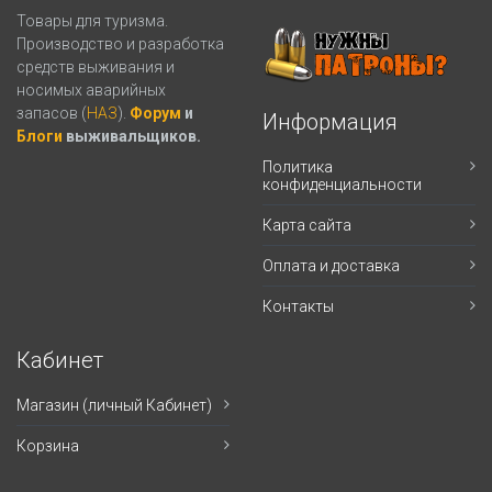
Товары для туризма.
Производство и разработка
средств выживания и
носимых аварийных
запасов (
НАЗ
).
Форум
и
Информация
Блоги
выживальщиков.
Политика
конфиденциальности
Карта сайта
Оплата и доставка
Контакты
Кабинет
Магазин (личный Кабинет)
Корзина