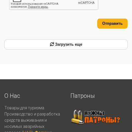
Отправить
Загрузить еще
О Нас
Патроны
Товары для туризма.
Производство и разработка
средств выживания и
носимых аварийных