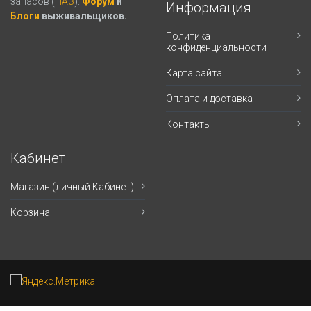
запасов (
НАЗ
).
Форум
и
Информация
Блоги
выживальщиков.
Политика
конфиденциальности
Карта сайта
Оплата и доставка
Контакты
Кабинет
Магазин (личный Кабинет)
Корзина