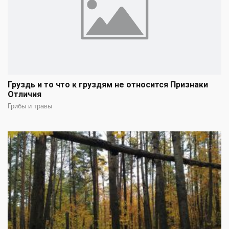
Груздь и то что к груздям не относится Признаки
Отличия
Грибы и травы