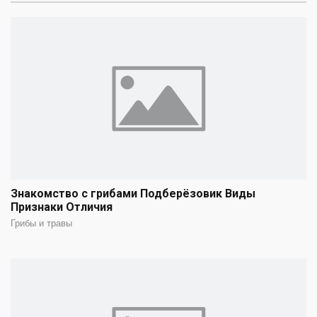
Знакомство с грибами Подберёзовик Виды
Признаки Отличия
Грибы и травы