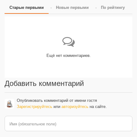
Старые первыми
Новые первыми
По рейтингу
Ещё нет комментариев.
Добавить комментарий
Опубликовать комментарий от имени гостя
Зарегистрируйтесь
или
авторизуйтесь
на сайте.
Имя (обязательное поле)