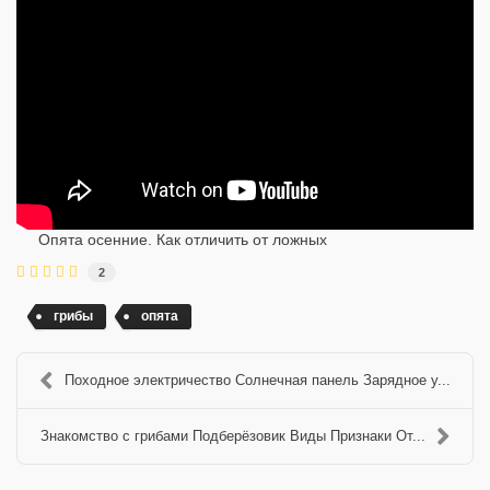
Опята осенние. Как отличить от ложных
2
грибы
опята
Походное электричество Солнечная панель Зарядное у...
Знакомство с грибами Подберёзовик Виды Признаки От...