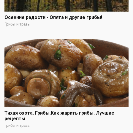
Осенние радости - Опята и другие грибы!
Грибы и травы
Тихая охота. Грибы.Как жарить грибы. Лучшие
рецепты
Грибы и травы