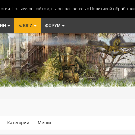
огии. Пользуясь сайтом, вы соглашаетесь с Политикой обработк
ЗИН
БЛОГИ
ФОРУМ
Категории
Метки