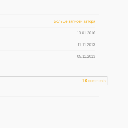
Больше записей автора
13.01.2016
11.11.2013
05.11.2013
0
comments