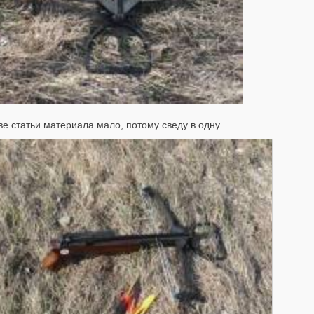
ве статьи материала мало, потому сведу в одну.