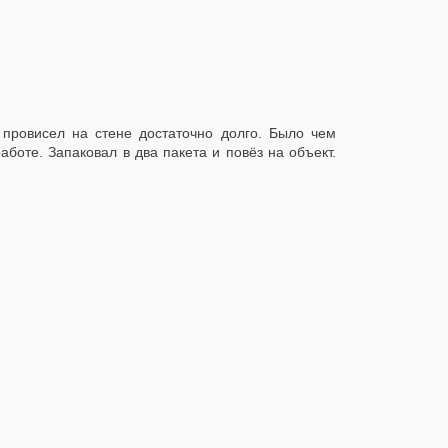
провисел на стене достаточно долго. Было чем
аботе. Запаковал в два пакета и повёз на объект.