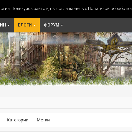
огии. Пользуясь сайтом, вы соглашаетесь с Политикой обработк
ЗИН
БЛОГИ
ФОРУМ
Категории
Метки