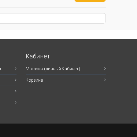
Кабинет
и
Магазин (личный Кабинет)
Корзина