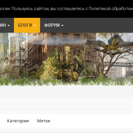
огии. Пользуясь сайтом, вы соглашаетесь с Политикой обработк
ЗИН
БЛОГИ
ФОРУМ
Категории
Метки