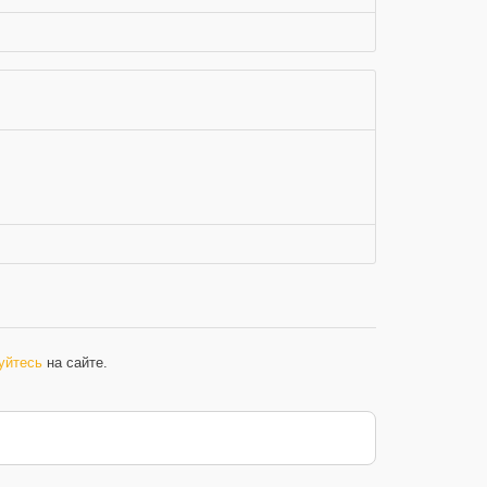
уйтесь
на сайте.