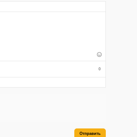
0
Отправить