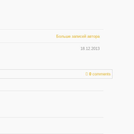
Больше записей автора
18.12.2013
0
comments