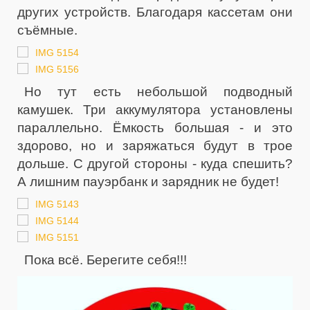
других устройств. Благодаря кассетам они
съёмные.
Но тут есть небольшой подводный
камушек. Три аккумулятора установлены
параллельно. Ёмкость большая - и это
здорово, но и заряжаться будут в трое
дольше. С другой стороны - куда спешить?
А лишним пауэрбанк и зарядник не будет!
Пока всё. Берегите себя!!!