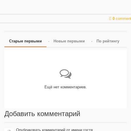
0
commen
Старые первыми
Новые первыми
По рейтингу
Ещё нет комментариев.
Добавить комментарий
Опубликовать комментарий от имени гостя