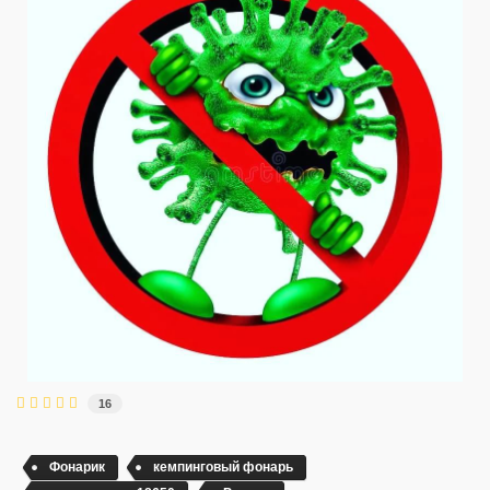
16
Фонарик
кемпинговый фонарь