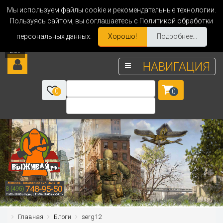
Мы используем файлы cookie и рекомендательные технологии.
Пользуясь сайтом, вы соглашаетесь с Политикой обработки
персональных данных.
Хорошо!
Подробнее...
НАВИГАЦИЯ
0
0
Главная
Блоги
serg12