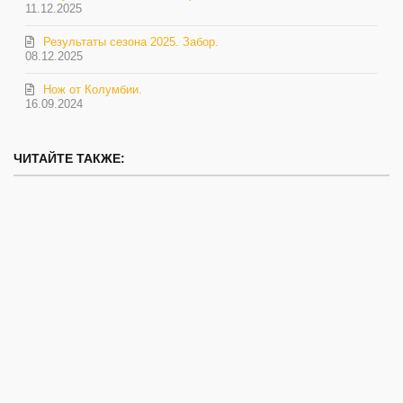
11.12.2025
Результаты сезона 2025. Забор.
08.12.2025
Нож от Колумбии.
16.09.2024
ЧИТАЙТЕ ТАКЖЕ: