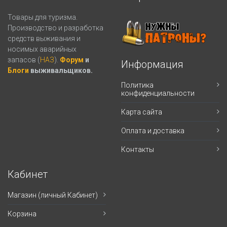
Товары для туризма.
Производство и разработка
средств выживания и
носимых аварийных
запасов (
НАЗ
).
Форум
и
Информация
Блоги
выживальщиков.
Политика
конфиденциальности
Карта сайта
Оплата и доставка
Контакты
Кабинет
Магазин (личный Кабинет)
Корзина