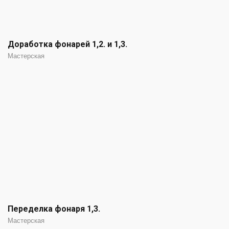
Доработка фонарей 1,2. и 1,3.
Мастерская
Переделка фонаря 1,3.
Мастерская