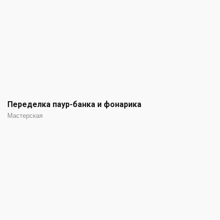
Переделка паур-банка и фонарика
Мастерская