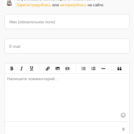
Зарегистрируйтесь
или
авторизуйтесь
на сайте.
Имя (обязательное поле)
E-mail
-
-
-
-
-
-
-
-
-
-
-
-
-
-
-
-
-
-
-
-
-
-
-
-
-
-
-
-
-
-
-
-
-
-
-
-
-
-
-
0
-
-
-