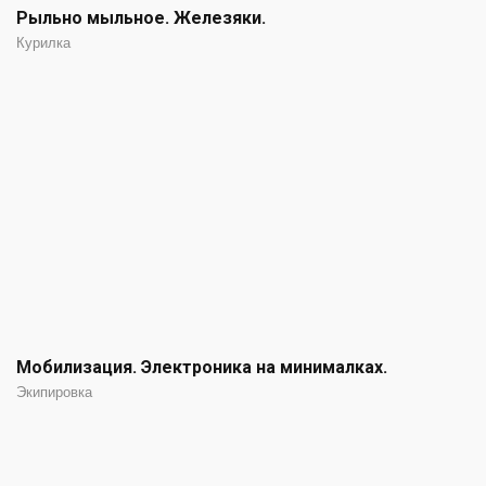
Рыльно мыльное. Железяки.
Курилка
Мобилизация. Электроника на минималках.
Экипировка