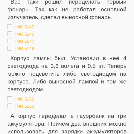
Всё таки решил переделать первый
фонарь. Так как не работал основной
излучатель, сделал выносной фонарь.
Корпус лампы был. Установил в неё 4
светодиода на 3,6 вольта и 0,5 вт. Теперь
можно подсветить либо светодиодом на
корпусе. Либо выносной лампой и тем же
светодиодом.
А корпус переделал в пауэрбанк на три
аккумулятора. Причём два внешних можно
использовать для зарядки аккумуляторов