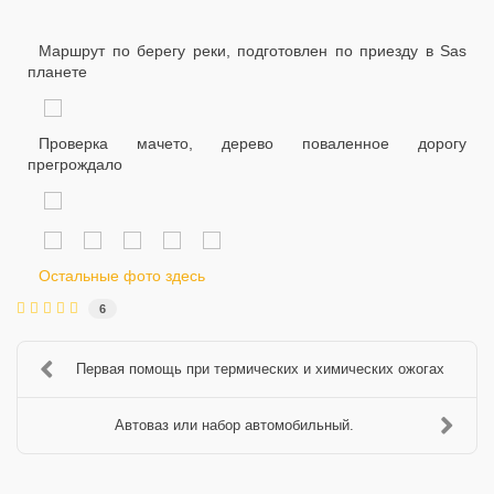
Маршрут по берегу реки, подготовлен по приезду в Sas
планете
Проверка мачето, дерево поваленное дорогу
прегрождало
Остальные фото здесь
6
Первая помощь при термических и химических ожогах
Автоваз или набор автомобильный.