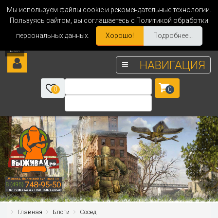
Мы используем файлы cookie и рекомендательные технологии.
Пользуясь сайтом, вы соглашаетесь с Политикой обработки
персональных данных.
Хорошо!
Подробнее...
НАВИГАЦИЯ
0
0
Главная
Блоги
Сосед