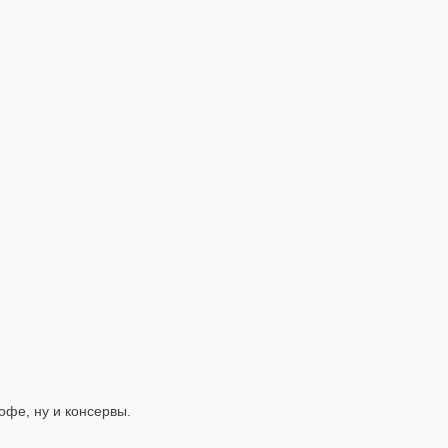
офе, ну и консервы.