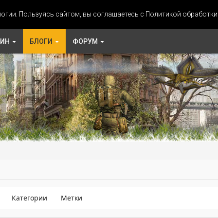
огии. Пользуясь сайтом, вы соглашаетесь с Политикой обработк
ЗИН
БЛОГИ
ФОРУМ
Категории
Метки