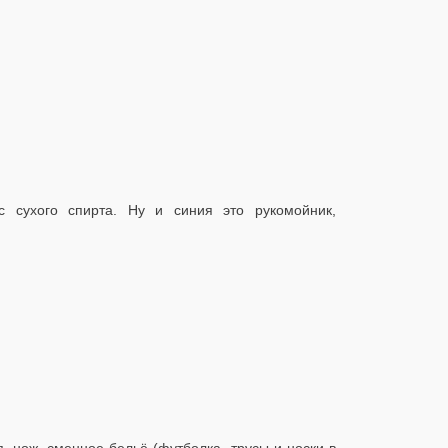
ас сухого спирта. Ну и синия это рукомойник,