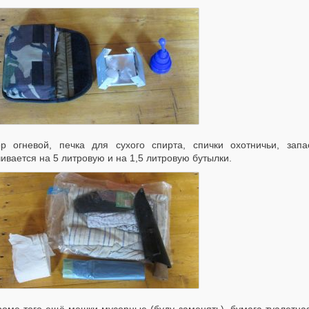
р огневой, печка для сухого спирта, спички охотничьи, зап
ивается на 5 литровую и на 1,5 литровую бутылки.