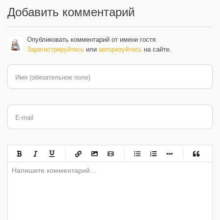
Добавить комментарий
Опубликовать комментарий от имени гостя
Зарегистрируйтесь
или
авторизуйтесь
на сайте.
Имя (обязательное поле)
E-mail
-
-
-
-
-
-
-
-
-
-
-
-
-
-
-
-
-
-
-
-
-
-
-
-
-
-
-