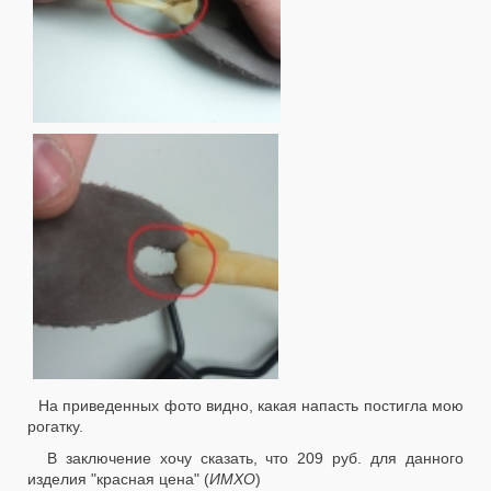
На приведенных фото видно, какая напасть постигла мою
рогатку.
В заключение хочу сказать, что 209 руб. для данного
изделия "красная цена" (
ИМХО
)