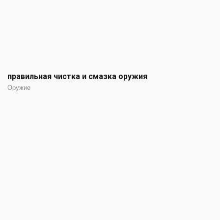
правильная чистка и смазка оружия
Оружие