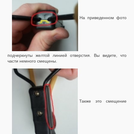
На приведенном фото
подчеркнуты желтой линией отверстия. Вы видите, что
части немного смещены.
Также это смещение