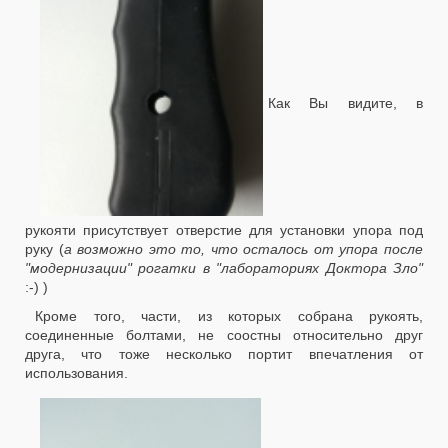
Как Вы видите, в
рукояти присутствует отверстие для установки упора под
руку (
а возможно это то, что осталось от упора после
"модернизации" рогатки в "лабораториях Доктора Зло"
:-) )
Кроме того, части, из которых собрана рукоять,
соединенные болтами, не соостны относительно друг
друга, что тоже несколько портит впечатления от
использования.