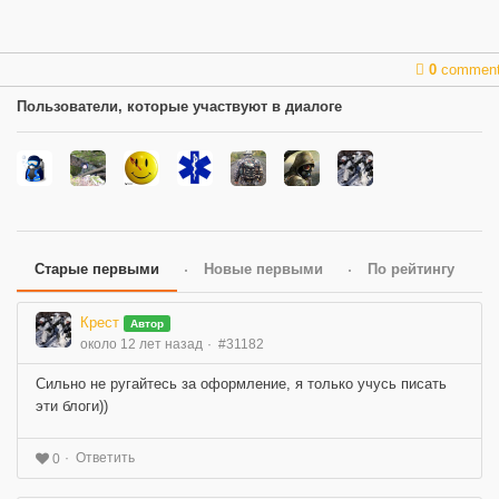
0
commen
Пользователи, которые участвуют в диалоге
Старые первыми
Новые первыми
По рейтингу
Крест
Автор
около 12 лет назад
#31182
Сильно не ругайтесь за оформление, я только учусь писать
эти блоги))
Ответить
0