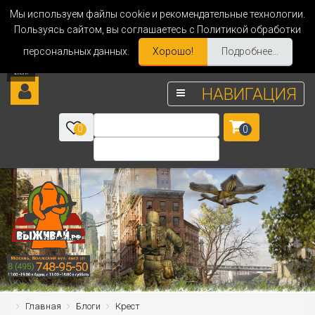
Мы используем файлы cookie и рекомендательные технологии.
Пользуясь сайтом, вы соглашаетесь с Политикой обработки
персональных данных.
Хорошо!
Подробнее...
НАВИГАЦИЯ
0
0
Главная
Блоги
Крест