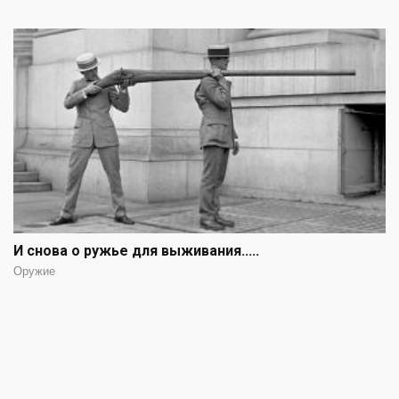
И снова о ружье для выживания.....
Оружие