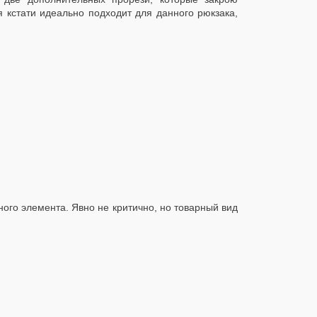
я кстати идеально подходит для данного рюкзака,
ного элемента. Явно не критично, но товарный вид