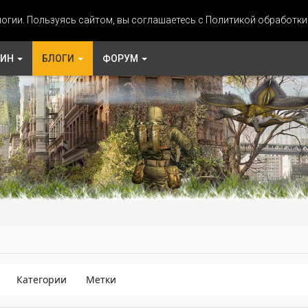
огии. Пользуясь сайтом, вы соглашаетесь с Политикой обработк
ЗИН
БЛОГИ
ФОРУМ
Категории
Метки