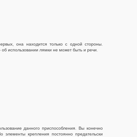
ервых, она находится только с одной стороны.
 об использовании лямки не может быть и речи.
ользование данного приспособления. Вы конечно
Но элементы крепления постоянно предательски