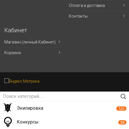
Оплата и доставка
Контакты
Кабинет
Магазин (личный Кабинет)
Корзина
Экипировка
122
Конкурсы
38