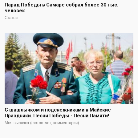
Парад Победы в Самаре собрал более 30 тыс.
человек
Статьи
С шашлычком и подснежниками в Майские
Праздники. Песни Победы - Песни Памяти!
Моя вылазка (фотоотчет, комментарии)