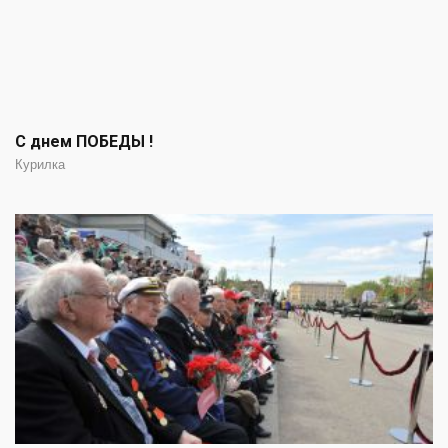
С днем ПОБЕДЫ !
Курилка