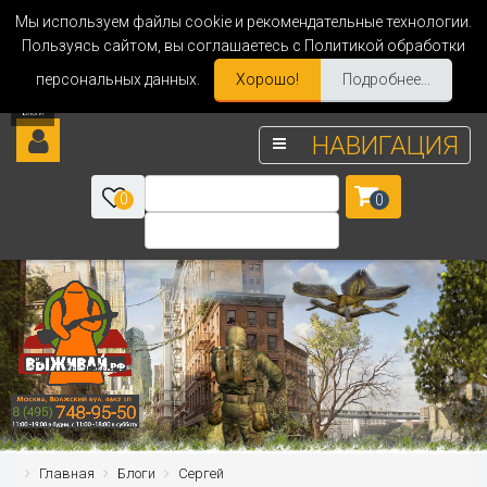
Мы используем файлы cookie и рекомендательные технологии.
Пользуясь сайтом, вы соглашаетесь с Политикой обработки
персональных данных.
Хорошо!
Подробнее...
НАВИГАЦИЯ
0
0
Главная
Блоги
Сергей