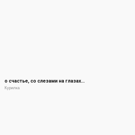
о счастье, со слезами на глазах...
Курилка