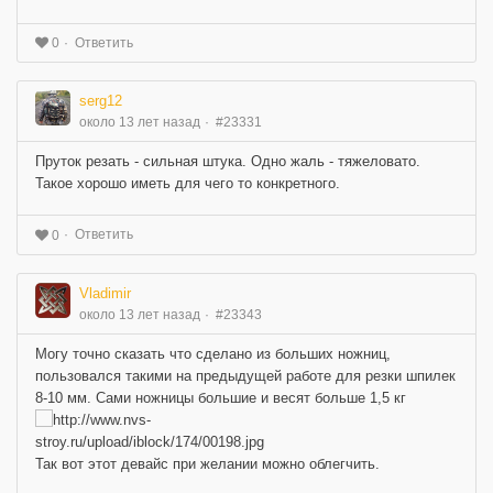
Ответить
0
serg12
около 13 лет назад
#23331
Пруток резать - сильная штука. Одно жаль - тяжеловато.
Такое хорошо иметь для чего то конкретного.
Ответить
0
Vladimir
около 13 лет назад
#23343
Могу точно сказать что сделано из больших ножниц,
пользовался такими на предыдущей работе для резки шпилек
8-10 мм. Сами ножницы большие и весят больше 1,5 кг
Так вот этот девайс при желании можно облегчить.