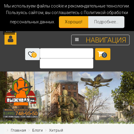
Мы используем файлы cookie и рекомендательные технологии.
Пользуясь сайтом, вы соглашаетесь с Политикой обработки
персональных данных.
Хорошо!
Подробнее...
НАВИГАЦИЯ
0
0
Главная
Блоги
Хитрый