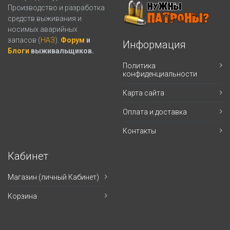
Производство и разработка
средств выживания и
носимых аварийных
запасов (
НАЗ
).
Форум
и
Информация
Блоги
выживальщиков.
Политика
конфиденциальности
Карта сайта
Оплата и доставка
Контакты
Кабинет
Магазин (личный Кабинет)
Корзина