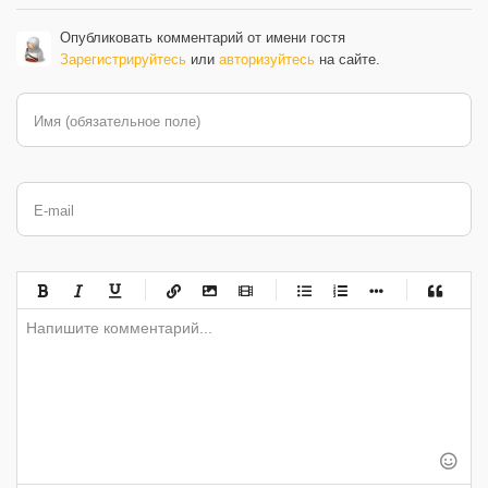
Опубликовать комментарий от имени гостя
Зарегистрируйтесь
или
авторизуйтесь
на сайте.
Имя (обязательное поле)
E-mail
-
-
-
-
-
-
-
-
-
-
-
-
-
-
-
-
-
-
-
-
-
-
-
-
-
-
-
-
-
-
-
-
-
-
-
-