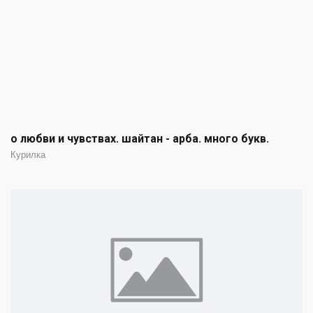
о любви и чувствах. шайтан - арба. много букв.
Курилка