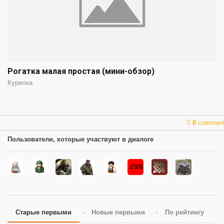
Рогатка малая простая (мини-обзор)
Курилка
0
commen
Пользователи, которые участвуют в диалоге
Старые первыми
Новые первыми
По рейтингу