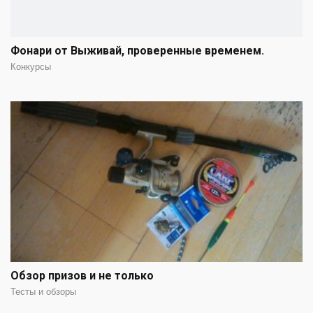
Фонари от Выживай, проверенные временем.
Конкурсы
Обзор призов и не только
Тесты и обзоры