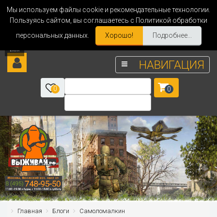
Мы используем файлы cookie и рекомендательные технологии.
Пользуясь сайтом, вы соглашаетесь с Политикой обработки
персональных данных.
Хорошо!
Подробнее...
НАВИГАЦИЯ
0
0
Главная
Блоги
Самоломалкин