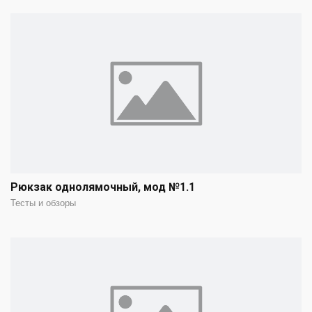
Рюкзак однолямочный, мод №1.1
Тесты и обзоры