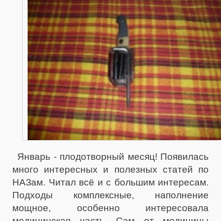
Январь - плодотворный месяц! Появилась
много интересных и полезных статей по
НАЗам. Читал всё и с большим интересам.
Подходы комплексные, наполнение
мощное, особенно интересовала
медицинская часть. Сам от медицины