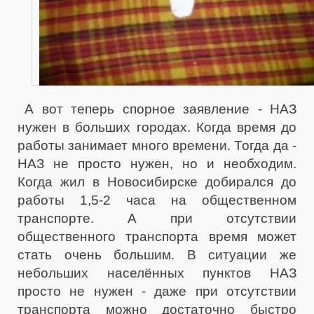
А вот теперь спорное заявление - НАЗ
нужен в больших городах. Когда время до
работы занимает много времени. Тогда да -
НАЗ не просто нужен, но и необходим.
Когда жил в Новосибирске добирался до
работы 1,5-2 часа на общественном
транспорте. А при отсутствии
общественного транспорта время может
стать очень большим. В ситуации же
небольших населённых пунктов НАЗ
просто не нужен - даже при отсутствии
транспорта можно достаточно быстро