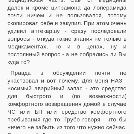
далёк и кроме цитрамона да лоперамида
почти ничем и не пользовался, потому
скопировал себе и закупил. При этом очень
удивил аптекаршу - сразу последовали
вопросы - откуда такие знания не только в
медикаментах, но и в ценах, ну и
постоянный вопрос - а не собрались ли Вы
куда то?
Правда в обсуждении почти не
участвовал и вот почему. Для меня НАЗ -
носимый аварийный запас - это средство
для быстрого и (по возможности)
комфортного возвращения домой в случае
ЧС или БП или средство комфортного
пребывания где то. Грубо говоря - что бы
ничего не забыть из того что нужно сейчас.