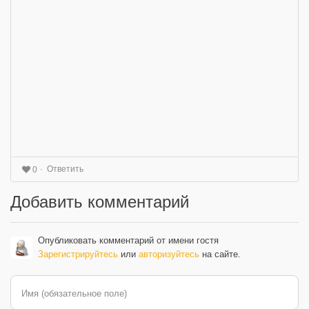
Ответить
0
Добавить комментарий
Опубликовать комментарий от имени гостя
Зарегистрируйтесь
или
авторизуйтесь
на сайте.
Имя (обязательное поле)