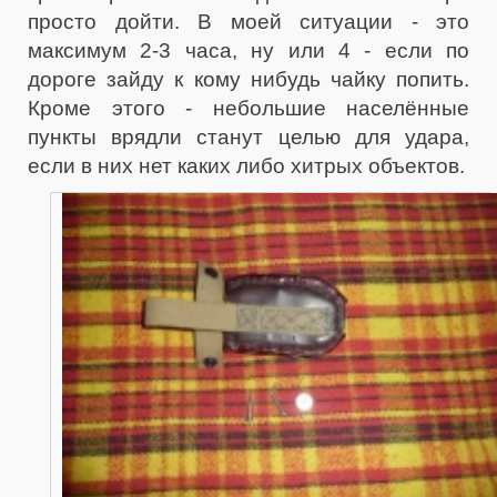
просто дойти. В моей ситуации - это
максимум 2-3 часа, ну или 4 - если по
дороге зайду к кому нибудь чайку попить.
Кроме этого - небольшие населённые
пункты врядли станут целью для удара,
если в них нет каких либо хитрых объектов.