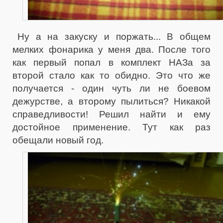
Ну а на закуску и поржать... В общем
мелких фонарика у меня два. После того
как первый попал в комплект НАЗа за
второй стало как то обидно. Это что же
получается - один чуть ли не боевом
дежурстве, а второму пылиться? Никакой
справедливости! Решил найти и ему
достойное применение. Тут как раз
обещали новый год.