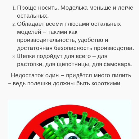
Проще носить. Моделька меньше и легче
остальных.
Обладает всеми плюсами остальных
моделей – такими как
производительность, удобство и
достаточная безопасность производства.
Щепки подойдут для всего – для
растопки, для щепотницы, для самовара.
Недостаток один – придётся много пилить
– ведь полешки должны быть короткими.