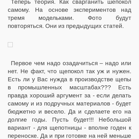
Теперь теория. Как сварганить шепокол
самому. На основе экспериментов над
тремя модельками. Фото будут
повторяться. Они из предыдущих статей.
Первое чем надо озадачиться – надо или
нет. Не факт, что щепокол так уж и нужен.
Есть ли у Вас нужда в производстве щепы
в промышленных масштабах??? Есть
правда хороший аргумент за - если делать
самому и из подручных материалов - будет
бюджетно и весело. Да и сделаете его на
долгие годы. Пусть будет!!! Небольшой
вариант - для щепотницы - вполне годен к
переноске. Да и при готовке на ней меньше