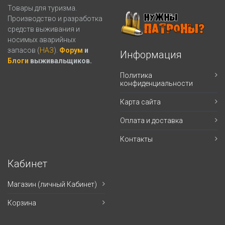
Товары для туризма.
Производство и разработка
средств выживания и
носимых аварийных
запасов (
НАЗ
).
Форум
и
Информация
Блоги
выживальщиков.
Политика
конфиденциальности
Карта сайта
Оплата и доставка
Контакты
Кабинет
Магазин (личный Кабинет)
Корзина