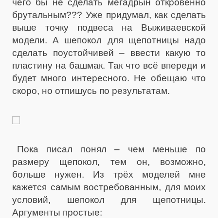
чего бы не сделать мегадрын откровенно
брутальным??? Уже придумал, как сделать
выше точку подвеса на Выживаевской
модели. А шепокол для щепотницы надо
сделать поустойчивей – ввести какую то
пластину на башмак. Так что всё впереди и
будет много интересного. Не обещаю что
скоро, но отпишусь по результатам.
Пока писал понял – чем меньше по
размеру щепокол, тем он, возможно,
больше нужен. Из трёх моделей мне
кажется самым востребованным, для моих
условий, шепокол для щепотницы.
Аргументы простые: