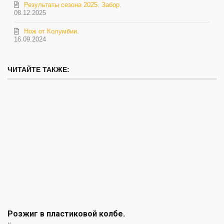
Результаты сезона 2025. Забор.
08.12.2025
Нож от Колумбии.
16.09.2024
ЧИТАЙТЕ ТАКЖЕ:
Розжиг в пластиковой колбе.