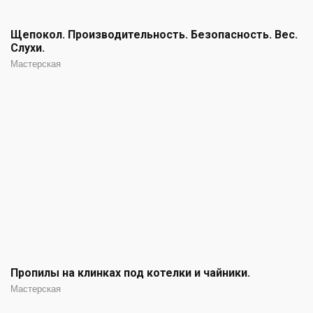
Щепокол. Производительность. Безопасность. Вес.
Слухи.
Мастерская
Пропилы на клинках под котелки и чайники.
Мастерская