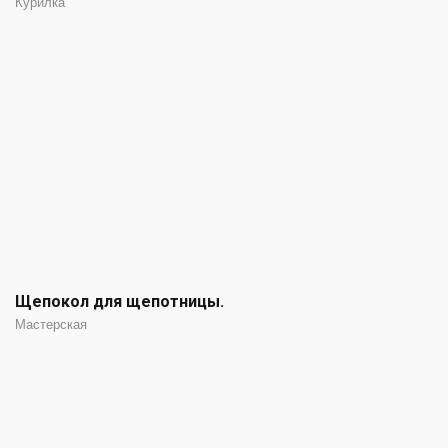
Курилка
Щепокол для щепотницы.
Мастерская