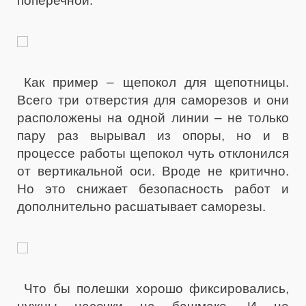
поперечной.
Как пример – щепокол для щепотницы.
Всего три отверстия для саморезов и они
расположены на одной линии – не только
пару раз вырывал из опоры, но и в
процессе работы щепокол чуть отклонился
от вертикальной оси. Вроде не критично.
Но это снижает безопасность работ и
дополнительно расшатывает саморезы.
Что бы полешки хорошо фиксировались,