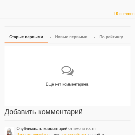
0
commen
Старые первыми
Новые первыми
По рейтингу
Ещё нет комментариев.
Добавить комментарий
Опубликовать комментарий от имени гостя
Зарегистрируйтесь
или
авторизуйтесь
на сайте.