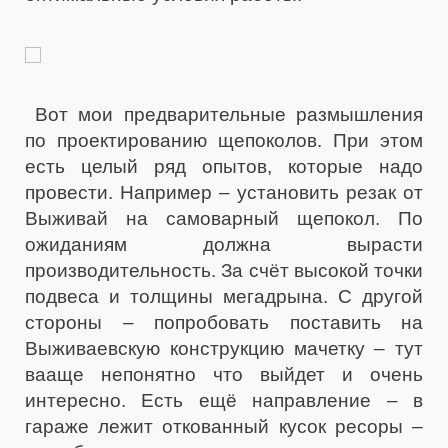
Вот мои предварительные размышления
по проектированию щепоколов. При этом
есть целый ряд опытов, которые надо
провести. Например – установить резак от
Выживай на самоварный щепокол. По
ожиданиям должна вырасти
производительность. За счёт высокой точки
подвеса и толщины мегадрына. С другой
стороны – попробовать поставить на
Выживаевскую конструкцию мачетку – тут
вааще непонятно что выйдет и очень
интересно. Есть ещё направление – в
гараже лежит откованный кусок ресоры –