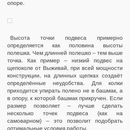
опоре.
Высота точки подвеса примерно
определяется как половина высоты
полешка. Чем длинней полешко – тем выше
точка. Как пример – низкий подвес на
щепоколе от Выживай, при всей мощности
конструкции, на длинных щепках создаёт
определённые неудобства. Для колки
приходится упирать полено не в башмак, а
в опору, к которой башмак прикручен. Если
размер позволяет – лучше сделать
несколько точек подвеса (как на
самоварном) – это позволит подобрать
оптимальные условия работы.