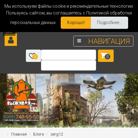
Мы используем файлы cookie и рекомендательные технологии.
Пользуясь сайтом, вы соглашаетесь с Политикой обработки
персональных данных.
Хорошо!
Подробнее...
НАВИГАЦИЯ
0
0
Главная
Блоги
serg12