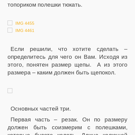
топориком полешки тюкать.
Если решили, что хотите сделать –
определитесь для чего он Вам. Исходя из
этого, понятен размер щепы. А из этого
размера – каким должен быть щепокол.
Основных частей три.
Первая часть – резак. Он по размеру
должен быть соизмерим с полешками,