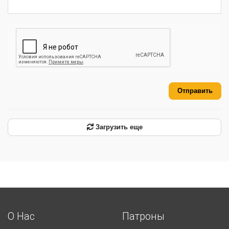
Отправить
Загрузить еще
О Нас
Патроны