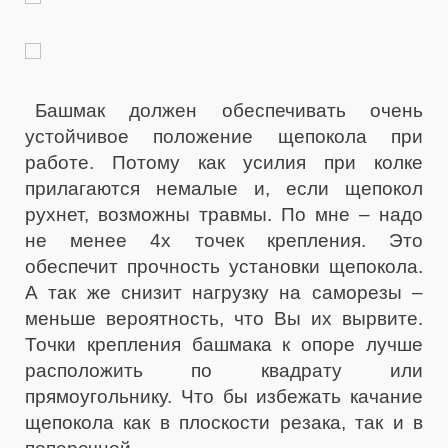
Башмак должен обеспечивать очень
устойчивое положение щепокола при
работе. Потому как усилия при колке
прилагаются немалые и, если щепокол
рухнет, возможны травмы. По мне – надо
не менее 4х точек крепления. Это
обеспечит прочность установки щепокола.
А так же снизит нагрузку на саморезы –
меньше вероятность, что Вы их вырвите.
Точки крепления башмака к опоре лучше
расположить по квадрату или
прямоугольнику. Что бы избежать качание
щепокола как в плоскости резака, так и в