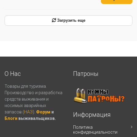
Загрузить еще
О Нас
Патроны
Товары для туризма.
Производство и разработка
средств выживания и
носимых аварийных
запасов (
НАЗ
).
Форум
и
Информация
Блоги
выживальщиков.
Политика
конфиденциальности