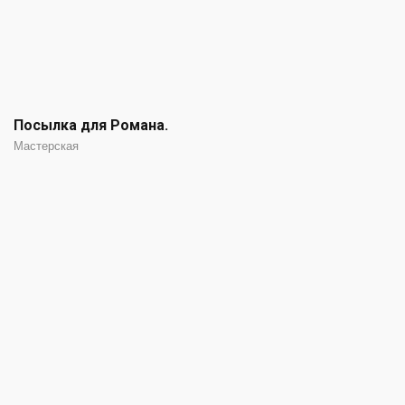
Посылка для Романа.
Мастерская