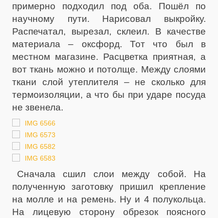
примерно подходил под оба. Пошёл по
научному пути. Нарисовал выкройку.
Распечатал, вырезал, склеил. В качестве
материала – оксфорд. Тот что был в
местном магазине. Расцветка приятная, а
вот ткань можно и потолще. Между слоями
ткани слой утеплителя – не сколько для
термоизоляции, а что бы при ударе посуда
не звенела.
Сначала сшил слои между собой. На
полученную заготовку пришил крепление
на молле и на ремень. Ну и 4 полукольца.
На лицевую сторону обрезок поясного