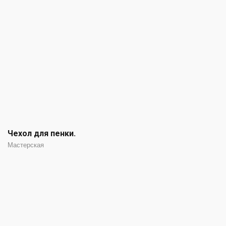
Чехол для пенки.
Мастерская