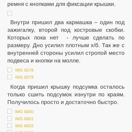
ремня с кнопками для фиксации крышки.
Внутри пришил два кармашка – один под
зажигалку, второй под костровые скобки.
Которых пока нет - лучше сделать по
размеру.
Дно усилил плотным х/б. Так же с
внутренней стороны усилил стропой место
подвеса и кнопки на молле.
Когда пришил крышку подсумка осталось
только сшить подсумок изнутри по краям.
Получилось просто и достаточно быстро.