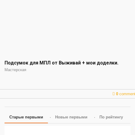
Подсумок для МПЛ от Выживай + мои доделки.
Мастерская
0
commen
Старые первыми
Новые первыми
По рейтингу