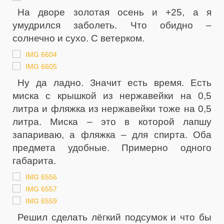
На дворе золотая осень и +25, а я
умудрился заболеть. Что обидно –
солнечно и сухо. С ветерком.
Ну да ладно. Значит есть время. Есть
миска с крышкой из нержавейки на 0,5
литра и фляжка из нержавейки тоже на 0,5
литра. Миска – это в которой лапшу
запариваю, а фляжка – для спирта. Оба
предмета удобные. Примерно одного
габарита.
Решил сделать лёгкий подсумок и что бы