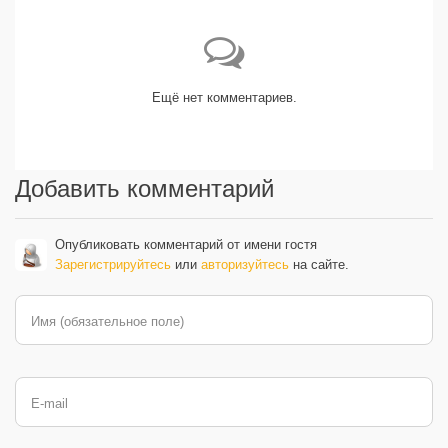
Ещё нет комментариев.
Добавить комментарий
Опубликовать комментарий от имени гостя
Зарегистрируйтесь
или
авторизуйтесь
на сайте.
Имя (обязательное поле)
E-mail