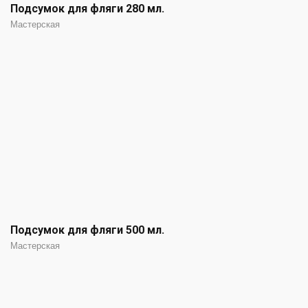
Подсумок для фляги 280 мл.
Мастерская
Подсумок для фляги 500 мл.
Мастерская