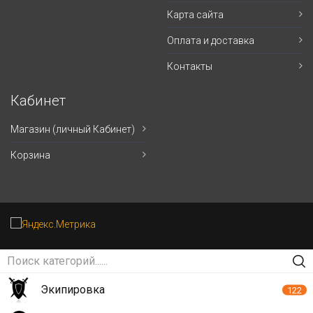
Карта сайта
Оплата и доставка
Контакты
Кабинет
Магазин (личный Кабинет)
Корзина
Экипировка
122