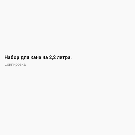
Набор для кана на 2,2 литра.
Экипировка