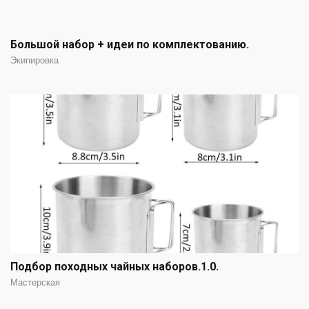
Большой набор + идеи по комплектованию.
Экипировка
Подбор походных чайных наборов.1.0.
Мастерская