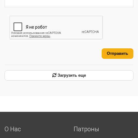
Отправить
Загрузить еще
О Нас
Патроны