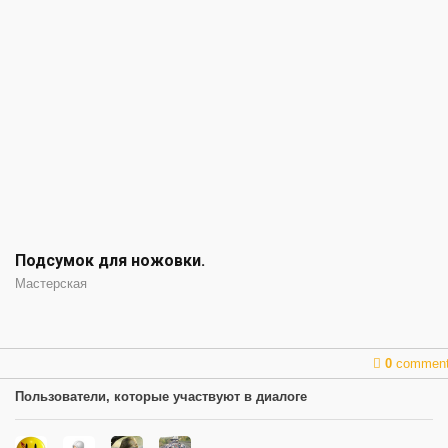
Подсумок для ножовки.
Мастерская
0
commen
Пользователи, которые участвуют в диалоге