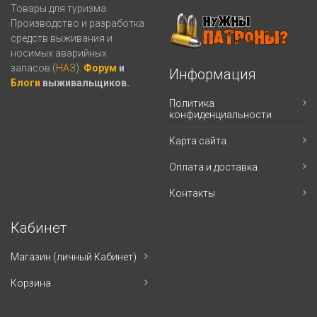
Товары для туризма.
Производство и разработка
средств выживания и
носимых аварийных
запасов (
НАЗ
).
Форум
и
Информация
Блоги
выживальщиков.
Политика
конфиденциальности
Карта сайта
Оплата и доставка
Контакты
Кабинет
Магазин (личный Кабинет)
Корзина