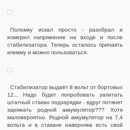
Поломку искал просто - разобрал и
измерил напряжение на входе и после
стабилизатора. Теперь осталось припаять
клемму и можно пользоваться.
Стабилизатор выдаёт 8 вольт от бортовых
12... Надо будет попробовать запитать
штатный стакан подзарядки - вдруг потянет
заряжать родной аккумулятор??? Хотя
маловероятно. Родной аккумулятор на 7,4
вольта и в стакане наверняка есть свой