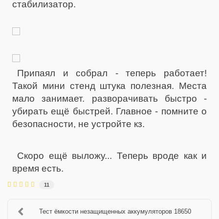
стабилизатор.
Припаял и собрал - теперь работает!
Такой мини стенд штука полезная. Места
мало занимает. разворачивать быстро -
убирать ещё быстрей. Главное - помните о
безопасности, не устройте кз.
Скоро ещё выложу... Теперь вроде как и
время есть.
11
Тест ёмкости незащищенных аккумуляторов 18650