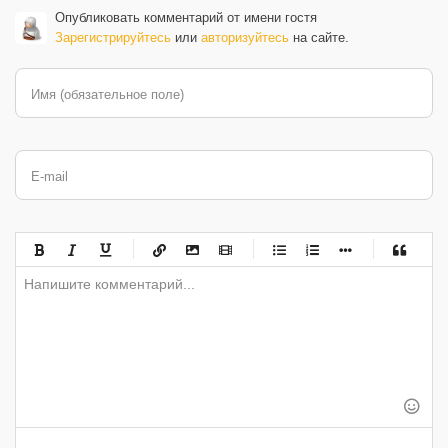
Опубликовать комментарий от имени гостя
Зарегистрируйтесь
или
авторизуйтесь
на сайте.
Имя (обязательное поле)
E-mail
-
-
-
-
-
-
-
-
-
-
-
-
-
-
-
-
-
-
-
-
-
-
-
-
-
-
-
-
-
-
-
-
-
-
-
-
-
-
-