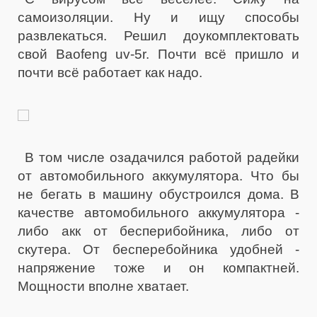
самоизоляции. Ну и ищу способы
развлекаться. Решил доукомплектовать
свой Baofeng uv-5r. Почти всё пришло и
почти всё работает как надо.
В том числе озадачился работой радейки
от автомобильного аккумулятора. Что бы
не бегать в машину обустроился дома. В
качестве автомобильного аккумулятора -
либо акк от бесперибойника, либо от
скутера.
От бесперебойника удобней -
напряжение тоже и он компактней.
Мощности вполне хватает.