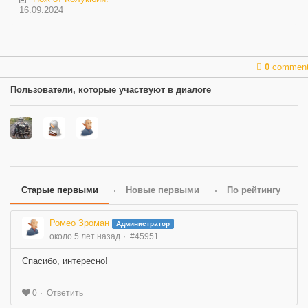
16.09.2024
0
commen
Пользователи, которые участвуют в диалоге
Старые первыми
Новые первыми
По рейтингу
Ромео Зроман
Администратор
около 5 лет назад
#45951
Спасибо, интересно!
Ответить
0