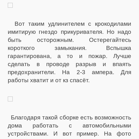
Вот таким удлинителем с крокодилами
имитирую гнездо прикуривателя. Но надо
быть осторожным. Остерегайтесь
короткого замыкания. Вспышка
гарантирована, а то и пожар. Лучше
сделать в проводе разрыв и впаять
предохранители. На 2-3 ампера. Для
работы хватит и от кз спасёт.
Благодаря такой сборке есть возможность
дома работать с автомобильными
устройствами. И вот пример. На фото