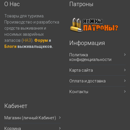
О Нас
Патроны
Товары для туризма.
Производство и разработка
средств выживания и
носимых аварийных
запасов (
НАЗ
).
Форум
и
Информация
Блоги
выживальщиков.
Политика
конфиденциальности
Карта сайта
Оплата и доставка
Контакты
Кабинет
Магазин (личный Кабинет)
Корзина