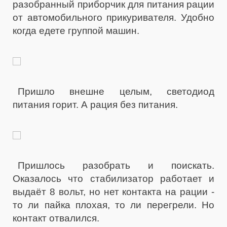
разобранный приборчик для питания рации
от автомобильного прикуривателя. Удобно
когда едете группой машин.
Пришло внешне целым, светодиод
питания горит. А рация без питания.
Пришлось разобрать и поискать.
Оказалось что стабилизатор работает и
выдаёт 8 вольт, но нет контакта на рации -
то ли пайка плохая, то ли перегрели. Но
контакт отвалился.