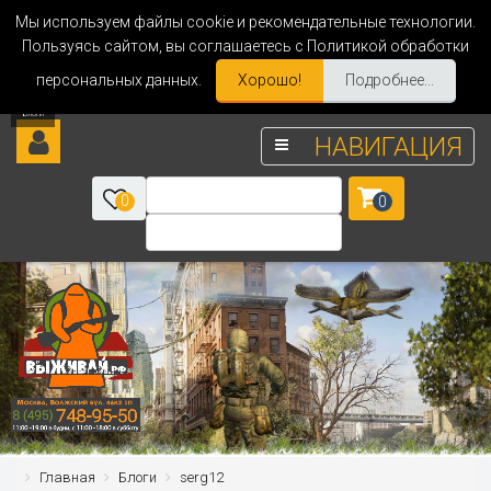
Мы используем файлы cookie и рекомендательные технологии.
Пользуясь сайтом, вы соглашаетесь с Политикой обработки
персональных данных.
Хорошо!
Подробнее...
НАВИГАЦИЯ
0
0
Главная
Блоги
serg12