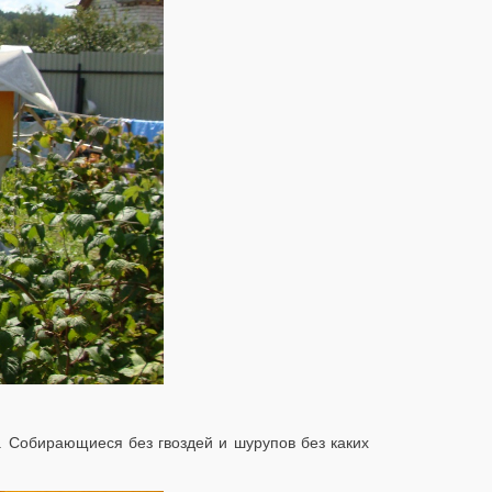
 Собирающиеся без гвоздей и шурупов без каких