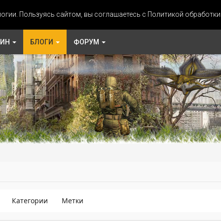
огии. Пользуясь сайтом, вы соглашаетесь с Политикой обработк
ЗИН
БЛОГИ
ФОРУМ
Категории
Метки