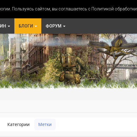
огии. Пользуясь сайтом, вы соглашаетесь с Политикой обработк
ЗИН
БЛОГИ
ФОРУМ
Категории
Метки