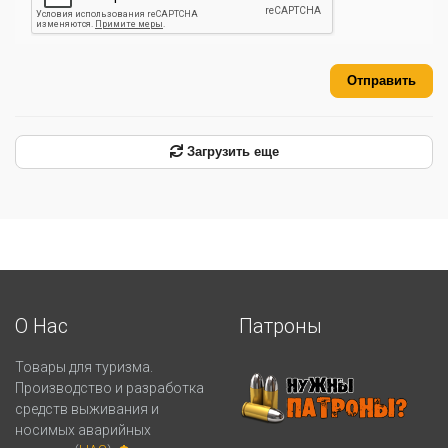
Отправить
Загрузить еще
О Нас
Патроны
Товары для туризма.
Производство и разработка
средств выживания и
носимых аварийных