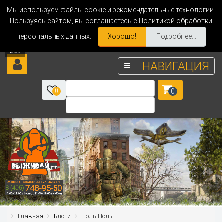
Мы используем файлы cookie и рекомендательные технологии.
Пользуясь сайтом, вы соглашаетесь с Политикой обработки
персональных данных.
Хорошо!
Подробнее...
НАВИГАЦИЯ
0
0
Главная
Блоги
Ноль Ноль