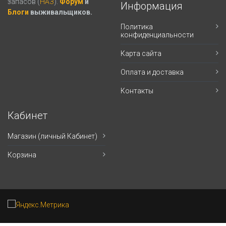
запасов (
НАЗ
).
Форум
и
Информация
Блоги
выживальщиков.
Политика
конфиденциальности
Карта сайта
Оплата и доставка
Контакты
Кабинет
Магазин (личный Кабинет)
Корзина