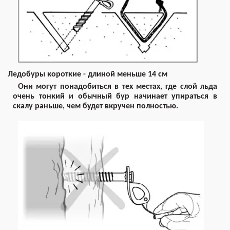
Ледобуры короткие - длиной меньше 14 см
Они могут понадобиться в тех местах, где слой льда
очень тонкий и обычный бур начинает упираться в
скалу раньше, чем будет вкручен полностью.