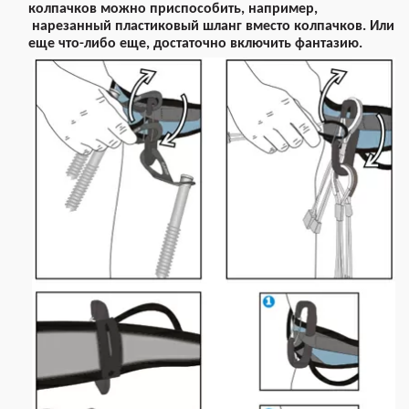
колпачков можно приспособить, например,
нарезанный пластиковый шланг вместо колпачков. Или
еще что-либо еще, достаточно включить фантазию.