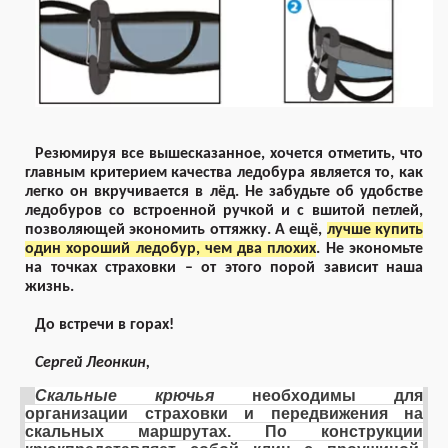
Резюмируя все вышесказанное, хочется отметить, что
главным критерием качества ледобура является то, как
легко он вкручивается в лёд. Не забудьте об удобстве
ледобуров со встроенной ручкой и с вшитой петлей,
позволяющей экономить оттяжку. А ещё,
лучше купить
один хороший ледобур, чем два плохих
. Не экономьте
на точках страховки – от этого порой зависит наша
жизнь.
До встречи в горах!
Сергей Леонкин,
Скальные крючья
необходимы для
организации страховки и передвижения на
скальных маршрутах. По конструкции