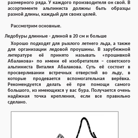
размерного ряда. У каждого производителя он свой. В
ассортименте альпиниста должны быть образцы
разной длины, каждый для своих целей.
Рассмотрим основные.
Ледобуры длинные - длиной в 20 см и больше
Хорошо подходят для рыхлого летнего льда, а также
для организации ледовой проушины. В зарубежной
литературе её принято называть «прошивкой
Абалакова» по имени её изобретателя – советского
альпиниста Виталия Абалакова. Суть её состоит в
просверливании встречных отверстий во льду, в
которые продевается вспомогательная верёвка.
Рекомендуется делать её при помощи самого
большого, из имеющихся у вас бура. Получается очень
надёжная точка крепления, если все правильно
сделано.