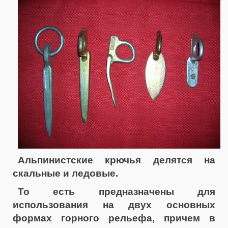
Альпинистские крючья делятся на
скальные и ледовые.
То есть предназначены для
использования на двух основных
формах горного рельефа, причем в