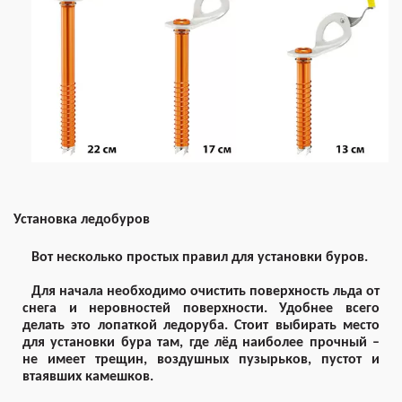
Установка ледобуров
Вот несколько простых правил для установки буров.
Для начала необходимо очистить поверхность льда от
снега и неровностей поверхности. Удобнее всего
делать это лопаткой ледоруба. Стоит выбирать место
для установки бура там, где лёд наиболее прочный –
не имеет трещин, воздушных пузырьков, пустот и
втаявших камешков.