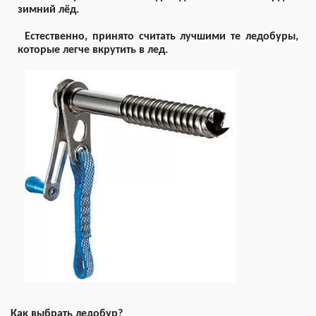
зимний лёд.
Естественно, принято считать лучшими те ледобуры,
которые легче вкрутить в лед.
Как выбрать ледобур?