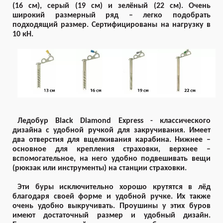
(16 см), серый (19 см) и зелёный (22 см). Очень
широкий размерный ряд – легко подобрать
подходящий размер. Сертифицированы на нагрузку в
10 кН.
Ледобур Black Diamond Express - классического
дизайна с удобной ручкой для закручивания. Имеет
два отверстия для вщелкивания карабина. Нижнее –
основное для крепления страховки, верхнее –
вспомогательное, на него удобно подвешивать вещи
(рюкзак или инструменты) на станции страховки.
Эти буры исключительно хорошо крутятся в лёд
благодаря своей форме и удобной ручке. Их также
очень удобно выкручивать. Проушины у этих буров
имеют достаточный размер и удобный дизайн.