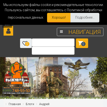
Мы используем файлы cookie и рекомендательные технологии.
Пользуясь сайтом, вы соглашаетесь с Политикой обработки
персональных данных.
Хорошо!
Подробнее...
НАВИГАЦИЯ
0
0
Главная
Блоги
Андрей