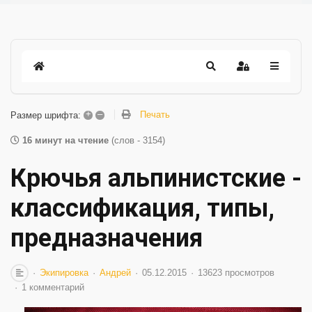
+
–
Печать
Размер шрифта:
16 минут на чтение
(слов - 3154)
Крючья альпинистские -
классификация, типы,
предназначения
Экипировка
Андрей
05.12.2015
13623 просмотров
1 комментарий