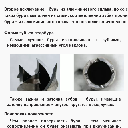
Второе исключение – буры из алюминиевого сплава, но со
таких буров выполнен из стали, соответственно зубья прочн
бура – из алюминиевого сплава, что позволяет значительно 
Форма зубьев ледобура
Самые лучшие буры изготавливают с зубьями,
имеющими агрессивный угол наклона.
Также важна и заточка зубов – буры, имеющие
заточку направлением внутрь, крутятся в лёд лучше.
Полировка поверхности
Чем ровнее поверхность бура – тем меньшее
сопротивление он будет оказывать при вкручивании.