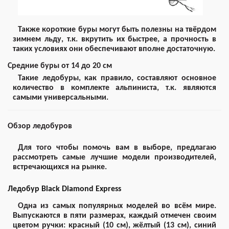
Также короткие буры могут быть полезны на твёрдом
зимнем льду, т.к. вкрутить их быстрее, а прочность в
таких условиях они обеспечивают вполне достаточную.
Средние буры от 14 до 20 см
Такие ледобуры, как правило, составляют основное
количество в комплекте альпиниста, т.к. являются
самыми универсальными.
Обзор ледобуров
Для того чтобы помочь вам в выборе, предлагаю
рассмотреть самые лучшие модели производителей,
встречающихся на рынке.
Ледобур Black Diamond Express
Одна из самых популярных моделей во всём мире.
Выпускаются в пяти размерах, каждый отмечен своим
цветом ручки: красный (10 см), жёлтый (13 см), синий