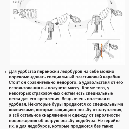
Для удобства переноски ледобуров на себе можно
порекомендовать специальный пластиковый карабин.
Стоит он сравнительно недорого, а удовольствия от его
использования вы получите массу. Кроме того, у
некоторых страховочных систем есть специальные
петли для его крепления. Вещь очень полезная и
удобная. Некоторые буры продаются со специальными
колпачками, которые защищают резьбу от затупления,
а всё остальное снаряжение и одежду от вероятности
повреждения об острую резьбу ледобура. Не теряйте
их, а для ледобуров, которые продаются без таких