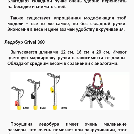
Благодаря складной ручке очень удобно переносить
на беседке и снимать с неё.
Также существует упрощённая модификация этой
модели – все то же самое, но без складной ручки.
Экономия в весе и цене взамен удобству вкручивания.
Ледобур Grivel 360
Выпускается длинами 12 см, 16 см и 20 см. Имеют
цветовую маркировку ручки в зависимости от длины.
Обладают средним весом в сравнении с аналогами.
Проушина ледобура имеет очень маленькие
размеры, что очень помогает при закручивании, этот