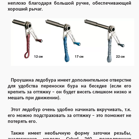
неплохо благодаря большой ручке, обеспечивающей
хороший рычаг.
Проушина ледобура имеет дополнительное отверстие
для удобства переноски бура на беседке (если его
крепить за оттяжку – он будет висеть слишком низко и
мешать при движении).
Этот ледобур очень удобно начинать вкручивать, т.к.
его можно подстраховать за оттяжку – это поможет не
потерять его.
Также имеет необычную форму заточки резьбы,