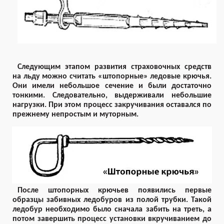
Следующим этапом развития страховочных средств
на льду можно считать «штопорные» ледовые крючья.
Они имели небольшое сечение и были достаточно
тонкими. Следовательно, выдерживали небольшие
нагрузки. При этом процесс закручивания оставался по
прежнему непростым и муторным.
После штопорных крючьев появились первые
образцы забивных ледобуров из полой трубки. Такой
ледобур необходимо было сначала забить на треть, а
потом завершить процесс установки вкручиванием до