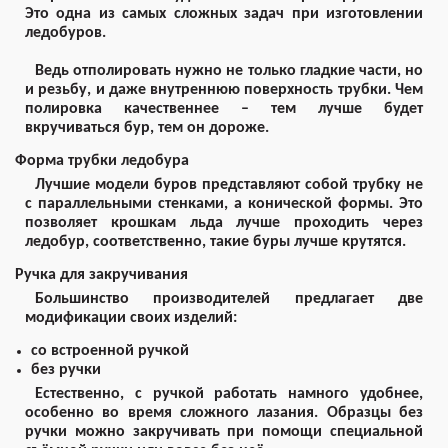
Это одна из самых сложных задач при изготовлении
ледобуров.
Ведь отполировать нужно не только гладкие части, но
и резьбу, и даже внутреннюю поверхность трубки. Чем
полировка качественнее – тем лучше будет
вкручиваться бур, тем он дороже.
Форма трубки ледобура
Лучшие модели буров представляют собой трубку не
с параллельными стенками, а конической формы. Это
позволяет крошкам льда лучше проходить через
ледобур, соответственно, такие буры лучше крутятся.
Ручка для закручивания
Большинство производителей предлагает две
модификации своих изделий:
со встроенной ручкой
без ручки
Естественно, с ручкой работать намного удобнее,
особенно во время сложного лазания. Образцы без
ручки можно закручивать при помощи специальной