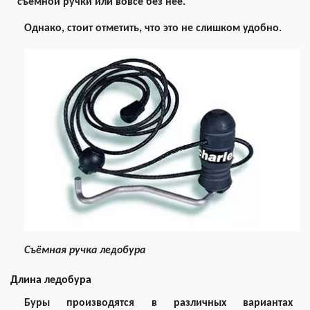
съёмной ручки или вовсе без неё.
Однако, стоит отметить, что это не слишком удобно.
Съёмная ручка ледобура
Длина ледобура
Буры производятся в различных вариантах