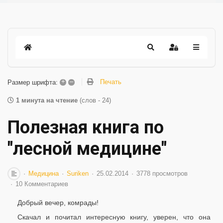
+
–
Печать
Размер шрифта:
1 минута на чтение
(слов - 24)
Полезная книга по
"лесной медицине"
Медицина
Suriken
25.02.2014
3778 просмотров
10 Комментариев
Добрый вечер, комрады!
Скачал и почитал интересную книгу, уверен, что она