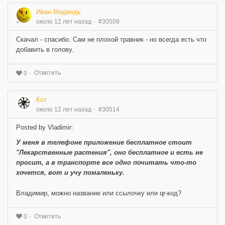
Иван Медведь
около 12 лет назад
#30509
Скачал - спасибо. Сам не плохой травник - но всегда есть что
добавить в голову.
Ответить
0
Кот
около 12 лет назад
#30514
Posted by Vladimir:
У меня в телефоне приложение бесплатное стоит
"Лекарственные растения", оно бесплатное и есть не
просит, а в транспорте все одно почитать что-то
хочется, вот и учу помаленьку.
Владимир, можно название или ссылочку или qr-код?
Ответить
0