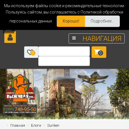
Мы используем файлы cookie и рекомендательные технологии.
Пользуясь сайтом, вы соглашаетесь с Политикой обработки
персональных данных.
Хорошо!
Подробнее...
НАВИГАЦИЯ
0
0
Главная
Блоги
Suriken