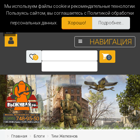
Мы используем файлы cookie и рекомендательные технологии.
Пользуясь сайтом, вы соглашаетесь с Политикой обработки
персональных данных.
Хорошо!
Подробнее...
НАВИГАЦИЯ
0
0
Главная
Блоги
Тим Железнов