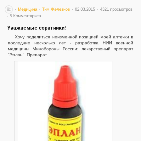
Медицина
Тим Железнов
02.03.2015
4321 просмотров
5 Комментариев
Уважаемые соратники!
Хочу поделиться неизменной позицией моей аптечки в
последние несколько лет - разработка НИИ военной
медицины Минобороны России: лекарственый препарат
"Эплан". Препарат