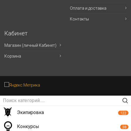
Оплата и доставка
Контакты
Кабинет
Магазин (личный Кабинет)
Корзина
Экипировка
122
Конкурсы
38