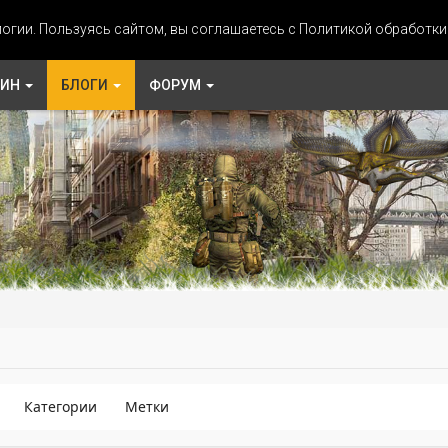
огии. Пользуясь сайтом, вы соглашаетесь с Политикой обработк
ЗИН
БЛОГИ
ФОРУМ
Категории
Метки