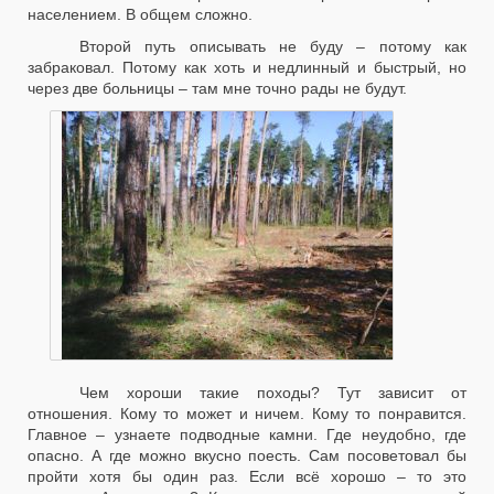
населением. В общем сложно.
Второй путь описывать не буду – потому как
забраковал. Потому как хоть и недлинный и быстрый, но
через две больницы – там мне точно рады не будут.
Чем хороши такие походы? Тут зависит от
отношения. Кому то может и ничем. Кому то понравится.
Главное – узнаете подводные камни. Где неудобно, где
опасно. А где можно вкусно поесть. Сам посоветовал бы
пройти хотя бы один раз. Если всё хорошо – то это