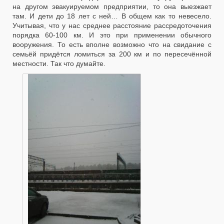
на другом эвакуируемом предприятии, то она выезжает
там. И дети до 18 лет с ней… В общем как то невесело.
Учитывая, что у нас среднее расстояние рассредоточения
порядка 60-100 км. И это при применении обычного
вооружения. То есть вполне возможно что на свидание с
семьёй придётся ломиться за 200 км и по пересечённой
местности. Так что думайте.