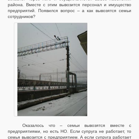
района. Вместе с этим вывозится персонал и имущество
предприятий. Появился вопрос – а как вывозятся семьи
сотрудников?
Оказалось что – семьи вывозятся вместе с
предприятиями, но есть НО. Если супруга не работает, то
семья вывозится с предприятием. А если супруга работает