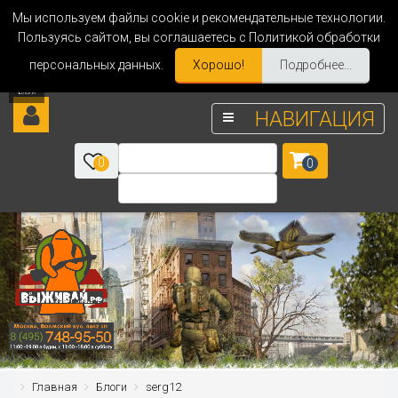
Мы используем файлы cookie и рекомендательные технологии.
Пользуясь сайтом, вы соглашаетесь с Политикой обработки
персональных данных.
Хорошо!
Подробнее...
НАВИГАЦИЯ
0
0
Главная
Блоги
serg12