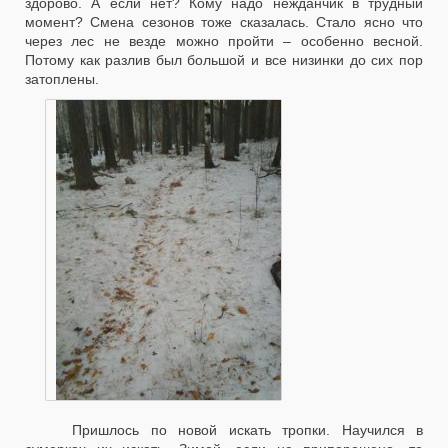
здорово. А если нет? Кому надо нежданчик в трудный
момент? Смена сезонов тоже сказалась. Стало ясно что
через лес не везде можно пройти – особенно весной.
Потому как разлив был большой и все низинки до сих пор
затоплены.
Пришлось по новой искать тропки. Научился в