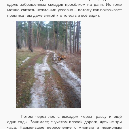
вдоль заброшенных складов просёлком на дачи. Их тоже
можно считать нежилыми условно – потому как показывает
практика там даже зимой кто то есть и всё видит.
Потом через лес с выходом через трассу и ещё
одни сады. Занимает, с учётом плохой дороги, чуть не три
часа. Наименьшее пересечение с мирным и немирным