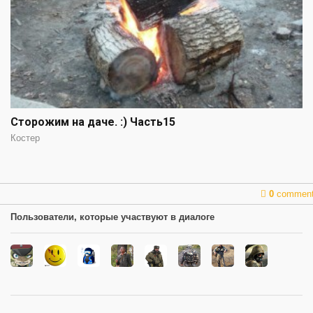
Сторожим на даче. :) Часть15
Костер
0
commen
Пользователи, которые участвуют в диалоге