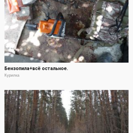
Бензопила+всё остальное.
Курилка