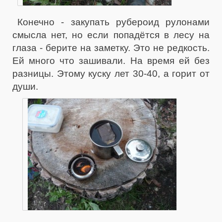
Конечно - закупать рубероид рулонами
смысла нет, но если попадётся в лесу на
глаза - берите на заметку. Это не редкость.
Ей много что зашивали. На время ей без
разницы. Этому куску лет 30-40, а горит от
души.