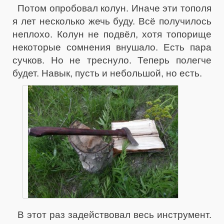
Потом опробовал колун. Иначе эти тополя
я лет несколько жечь буду. Всё получилось
неплохо. Колун не подвёл, хотя топорище
некоторые сомнения внушало. Есть пара
сучков. Но не треснуло. Теперь полегче
будет. Навык, пусть и небольшой, но есть.
В этот раз задействовал весь инструмент.