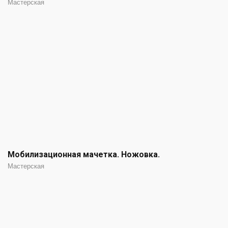
Мастерская
Мобилизационная мачетка. Ножовка.
Мастерская