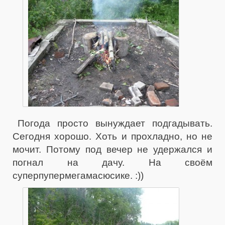
Погода просто вынуждает подгадывать.
Сегодня хорошо. Хоть и прохладно, но не
мочит. Потому под вечер не удержался и
погнал на дачу. На своём
суперпупермегамасюсике. :))