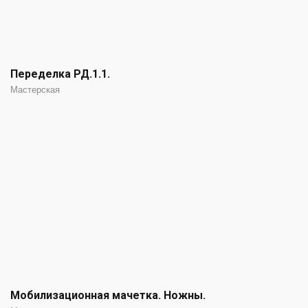
Переделка РД.1.1.
Мастерская
Мобилизационная мачетка. Ножны.