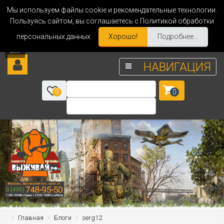
Мы используем файлы cookie и рекомендательные технологии.
Пользуясь сайтом, вы соглашаетесь с Политикой обработки
персональных данных.
Хорошо!
Подробнее...
НАВИГАЦИЯ
0
0
Главная
Блоги
serg12