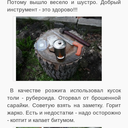
Потому вышло весело и шустро. Добрый
инструмент - это здорово!!!
В качестве розжига использовал кусок
толи - рубероида. Оторвал от брошенной
сарайки. Советую взять на заметку. Горит
жарко. Есть и недостатки - надо осторожно
- коптит и капает битумом.