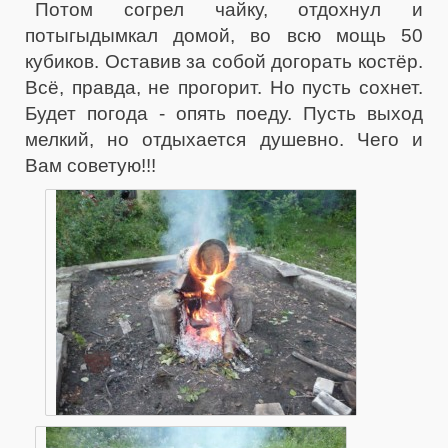
Потом согрел чайку, отдохнул и
потыгыдымкал домой, во всю мощь 50
кубиков. Оставив за собой догорать костёр.
Всё, правда, не прогорит. Но пусть сохнет.
Будет погода - опять поеду. Пусть выход
мелкий, но отдыхается душевно. Чего и
Вам советую!!!