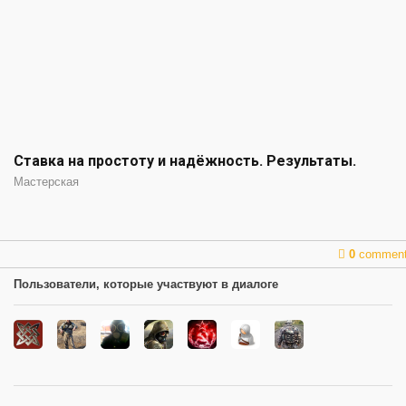
Ставка на простоту и надёжность. Результаты.
Мастерская
0
commen
Пользователи, которые участвуют в диалоге