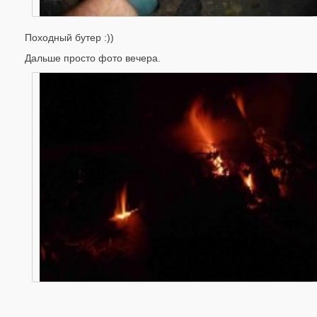
Походный бутер :))
Дальше просто фото вечера.