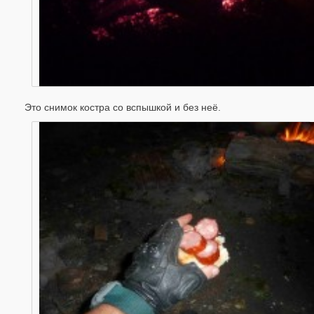
Это снимок костра со вспышкой и без неё.