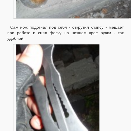
Сам нож подогнал под себя - открутил клипсу - мешает
при работе и снял фаску на нижнем крае ручки - так
удобней.