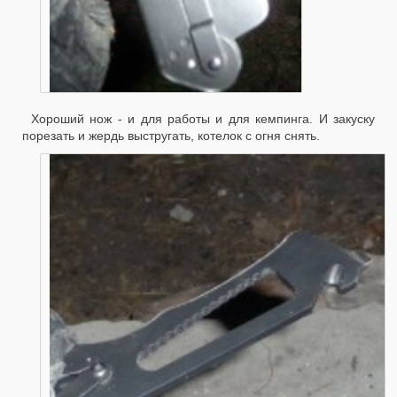
Хороший нож - и для работы и для кемпинга. И закуску
порезать и жердь выстругать, котелок с огня снять.