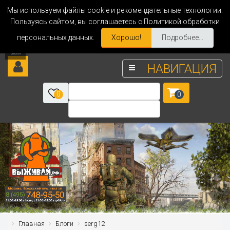
Мы используем файлы cookie и рекомендательные технологии.
Пользуясь сайтом, вы соглашаетесь с Политикой обработки
персональных данных.
Хорошо!
Подробнее...
НАВИГАЦИЯ
0
0
Главная
Блоги
serg12