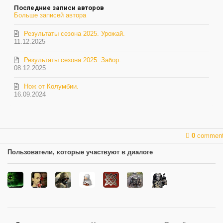
Последние записи авторов
Больше записей автора
Результаты сезона 2025. Урожай.
11.12.2025
Результаты сезона 2025. Забор.
08.12.2025
Нож от Колумбии.
16.09.2024
0
commen
Пользователи, которые участвуют в диалоге