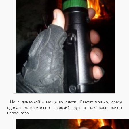
Но с динамкой - мощь во плоти. Светит мощно, сразу
сделал максимально широкий луч и так весь вечер
использова.