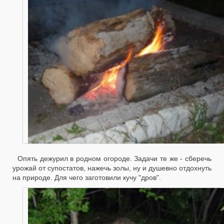
Опять дежурил в родном огороде. Задачи те же - сберечь
урожай от супостатов, нажечь золы, ну и душевно отдохнуть
на природе. Для чего заготовили кучу "дров".