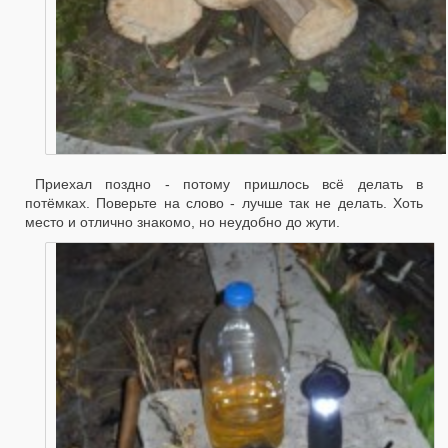
Приехал поздно - потому пришлось всё делать в
потёмках. Поверьте на слово - лучше так не делать. Хоть
место и отлично знакомо, но неудобно до жути.