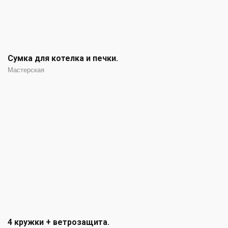
Сумка для котелка и печки.
Мастерская
4 кружки + ветрозащита.