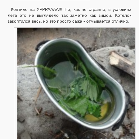
Коптило на УРРРАААА!!! Но, как не странно, в условиях
лета это не выглядело так заметно как зимой. Котелок
закоптился весь, но это просто сажа - отмывается отлично.