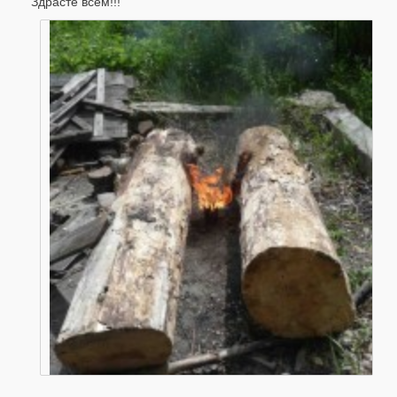
Здрасте всем!!!