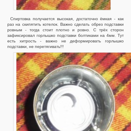
Спиртовка получается высокая, достаточно ёмкая - как
раз на скипятить котелок. Важно сделать обрез подставки
ровным - тогда стоит плотно и ровно. С трёх сторон
зафиксировал горлышко подставки болтиками на 4мм. Тут
есть хитрость - важно не деформировать горлышко
подставки, не перетягивать!!!