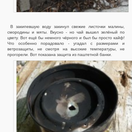
В закипевшую воду закинул свежие листочки малины,
смородины и мяты. Вкусно - но чай вышел зелёный по
цвету. Вот ещё бы немного чёрного и был бы просто кайф!
Что особенно порадовало - угадал с размерами и
ветрозащиты, не смотря на высокие температуры, не
прогорели. Вот показана защита из паштетной банки.