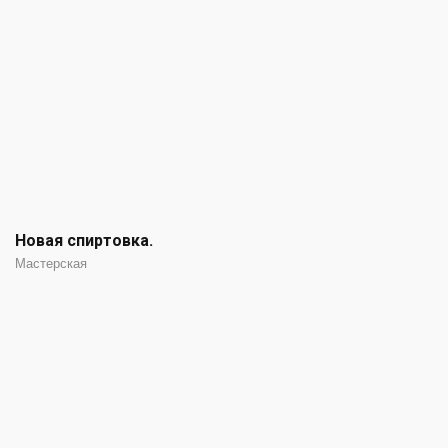
Новая спиртовка.
Мастерская