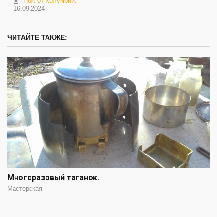
Нож от Колумбии.
16.09.2024
ЧИТАЙТЕ ТАКЖЕ:
Многоразовый таганок.
Мастерская