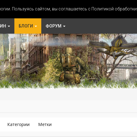
огии. Пользуясь сайтом, вы соглашаетесь с Политикой обработк
ЗИН
БЛОГИ
ФОРУМ
Категории
Метки