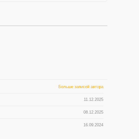
Больше записей автора
11.12.2025
08.12.2025
16.09.2024