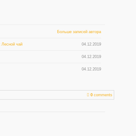
Больше записей автора
 Лесной чай
04.12.2019
04.12.2019
04.12.2019
0
comments