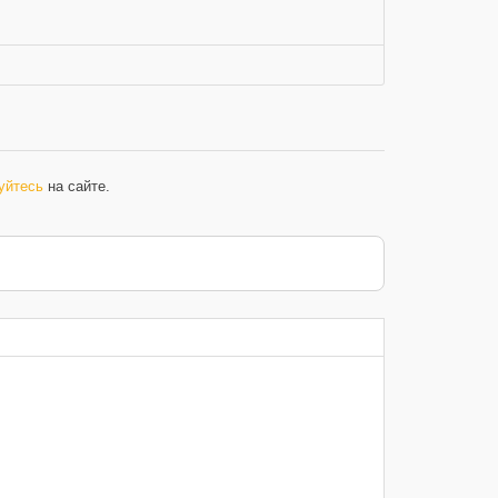
уйтесь
на сайте.