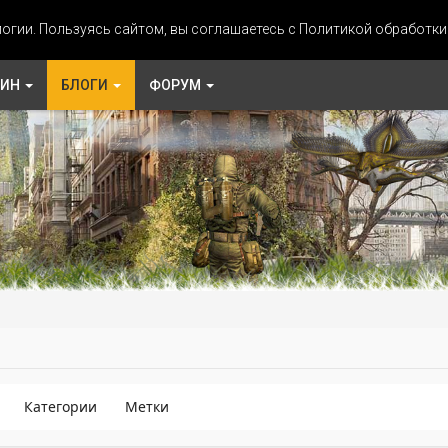
огии. Пользуясь сайтом, вы соглашаетесь с Политикой обработк
ЗИН
БЛОГИ
ФОРУМ
Категории
Метки