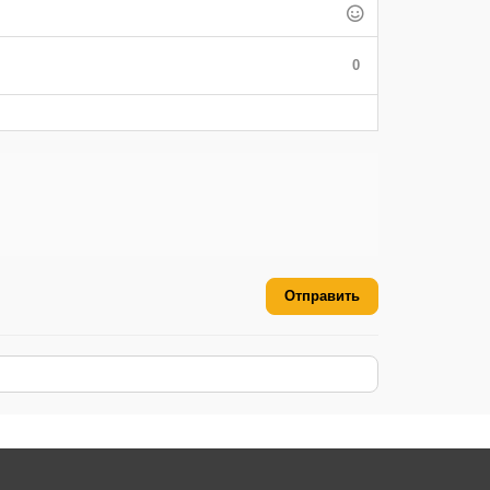
0
Отправить