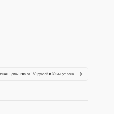
зная щепочница за 180 рублей и 30 минут рабо...