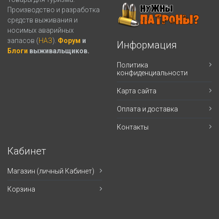
Производство и разработка
средств выживания и
носимых аварийных
запасов (
НАЗ
).
Форум
и
Информация
Блоги
выживальщиков.
Политика
конфиденциальности
Карта сайта
Оплата и доставка
Контакты
Кабинет
Магазин (личный Кабинет)
Корзина