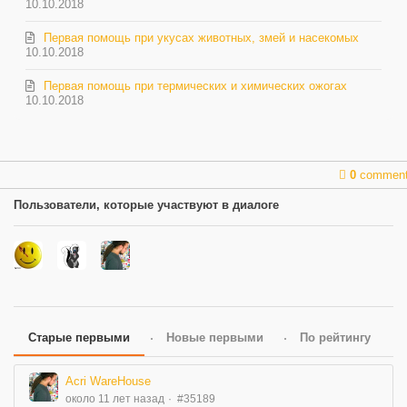
10.10.2018
Первая помощь при укусах животных, змей и насекомых
10.10.2018
Первая помощь при термических и химических ожогах
10.10.2018
0
commen
Пользователи, которые участвуют в диалоге
Старые первыми
Новые первыми
По рейтингу
Acri WareHouse
около 11 лет назад
#35189