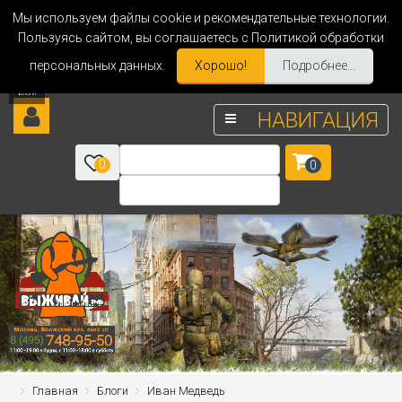
Мы используем файлы cookie и рекомендательные технологии.
Пользуясь сайтом, вы соглашаетесь с Политикой обработки
персональных данных.
Хорошо!
Подробнее...
НАВИГАЦИЯ
0
0
Главная
Блоги
Иван Медведь