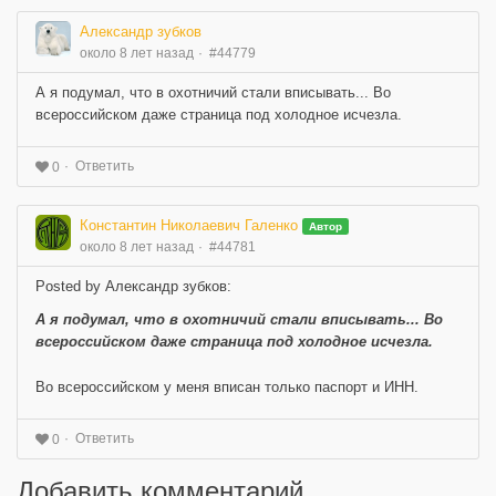
Александр зубков
около 8 лет назад
#44779
А я подумал, что в охотничий стали вписывать... Во
всероссийском даже страница под холодное исчезла.
Ответить
0
Константин Николаевич Галенко
Автор
около 8 лет назад
#44781
Posted by Александр зубков:
А я подумал, что в охотничий стали вписывать... Во
всероссийском даже страница под холодное исчезла.
Во всероссийском у меня вписан только паспорт и ИНН.
Ответить
0
Добавить комментарий