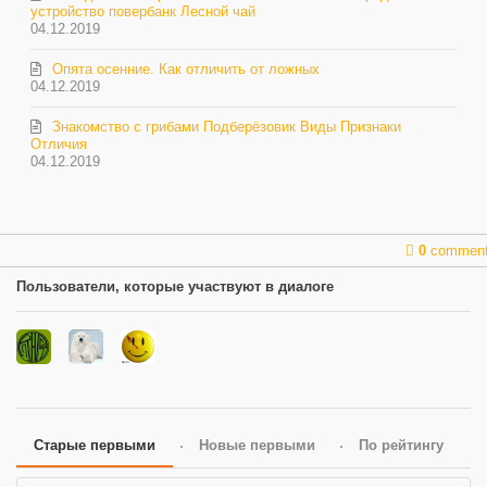
устройство повербанк Лесной чай
04.12.2019
Опята осенние. Как отличить от ложных
04.12.2019
Знакомство с грибами Подберёзовик Виды Признаки
Отличия
04.12.2019
0
commen
Пользователи, которые участвуют в диалоге
Старые первыми
Новые первыми
По рейтингу