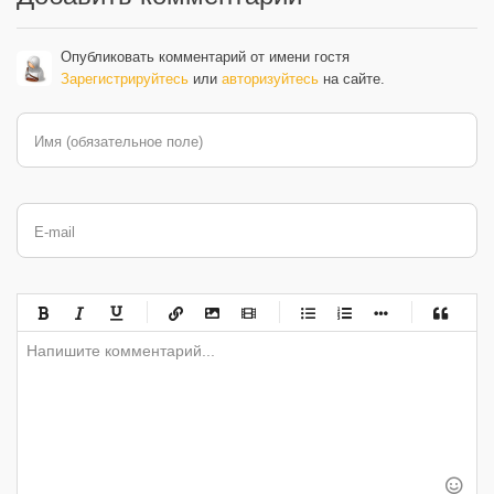
Опубликовать комментарий от имени гостя
Зарегистрируйтесь
или
авторизуйтесь
на сайте.
Имя (обязательное поле)
E-mail
-
-
-
-
-
-
-
-
-
-
-
-
-
-
-
-
-
-
-
-
-
-
-
-
-
-
-
-
-
-
-
-
-