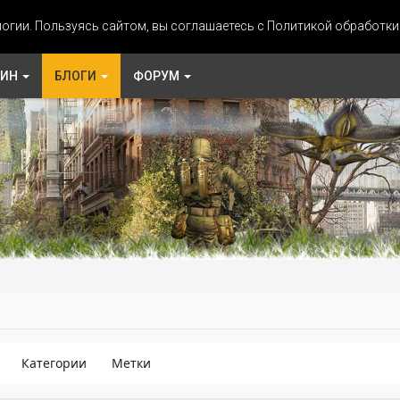
огии. Пользуясь сайтом, вы соглашаетесь с Политикой обработк
ЗИН
БЛОГИ
ФОРУМ
Категории
Метки