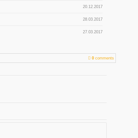
20.12.2017
28.03.2017
27.03.2017
0
comments