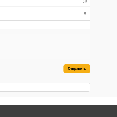
0
Отправить