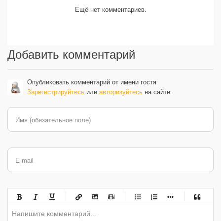
Ещё нет комментариев.
Добавить комментарий
Опубликовать комментарий от имени гостя
Зарегистрируйтесь
или
авторизуйтесь
на сайте.
Имя (обязательное поле)
E-mail
-
-
-
-
-
-
-
-
-
-
-
-