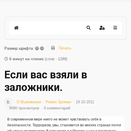
+
–
Печать
Размер шрифта:
6 минут на чтение
(слов - 1289)
Если вас взяли в
заложники.
О Выживании
Ромео Зроман
19.10.2011
8080 просмотров
0 комментарий
В современном мире никто не может чувствовать себя в
безопасности. Терроризм, увы, становится во многих странах почти