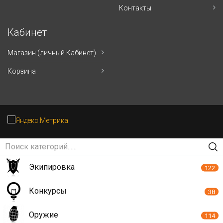
Контакты
Кабинет
Магазин (личный Кабинет)
Корзина
Экипировка
122
Конкурсы
38
Оружие
114