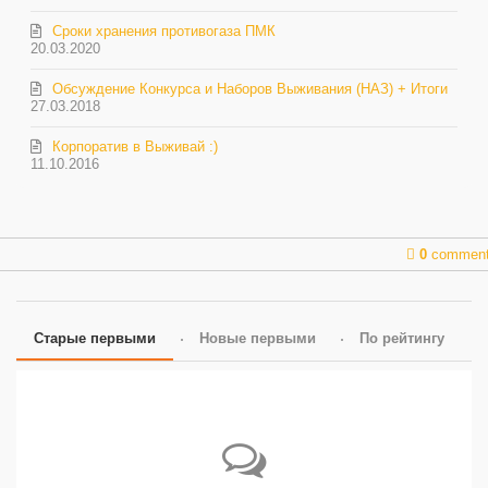
Сроки хранения противогаза ПМК
20.03.2020
Обсуждение Конкурса и Наборов Выживания (НАЗ) + Итоги
27.03.2018
Корпоратив в Выживай :)
11.10.2016
0
commen
Старые первыми
Новые первыми
По рейтингу