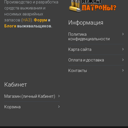
Производство и разработка
средств выживания и
носимых аварийных
запасов (
НАЗ
).
Форум
и
Информация
Блоги
выживальщиков.
Политика
конфиденциальности
Карта сайта
Оплата и доставка
Контакты
Кабинет
Магазин (личный Кабинет)
Корзина