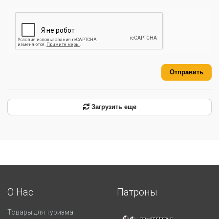
Отправить
Загрузить еще
О Нас
Патроны
Товары для туризма.