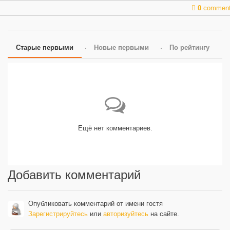
0
commen
Старые первыми
Новые первыми
По рейтингу
Ещё нет комментариев.
Добавить комментарий
Опубликовать комментарий от имени гостя
Зарегистрируйтесь
или
авторизуйтесь
на сайте.