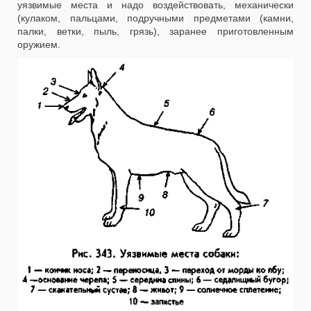
уязвимые места и надо воздействовать, механически
(кулаком, пальцами, подручными предметами (камни,
палки, ветки, пыль, грязь), заранее приготовленным
оружием.