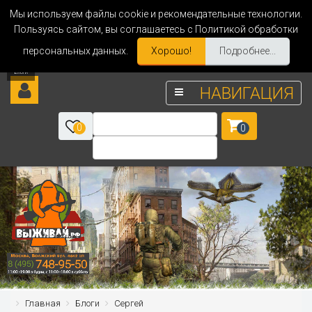
Мы используем файлы cookie и рекомендательные технологии.
Пользуясь сайтом, вы соглашаетесь с Политикой обработки
персональных данных.
Хорошо!
Подробнее...
НАВИГАЦИЯ
0
0
Главная
Блоги
Сергей