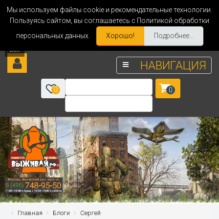
Мы используем файлы cookie и рекомендательные технологии.
Пользуясь сайтом, вы соглашаетесь с Политикой обработки
персональных данных.
Хорошо!
Подробнее...
НАВИГАЦИЯ
0
0
Главная
Блоги
Сергей