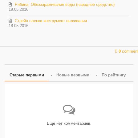
Рябина, Обеззараживание воды (народное средство)
19.05.2016
Стрейч пленка инструмент выживания
18.05.2016
0
commen
Старые первыми
Новые первыми
По рейтингу
Ещё нет комментариев.