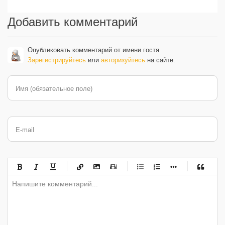
Добавить комментарий
Опубликовать комментарий от имени гостя
Зарегистрируйтесь
или
авторизуйтесь
на сайте.
Имя (обязательное поле)
E-mail
-
-
-
-
-
-
-
-
-
-
-
-
-
-
-
-
-
-
-
-
-
-
-
-