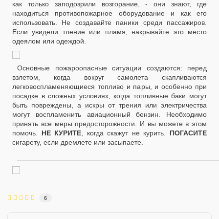
как только заподозрили возгорание, - они знают, где
находиться противопожарное оборудование и как его
использовать. Не создавайте паники среди пассажиров.
Если увидели тление или пламя, накрывайте это место
одеялом или одеждой.
Основные пожароопасные ситуации создаются: перед
взлетом, когда вокруг самолета скапливаются
легковоспламеняющиеся топливо и пары, и особенно при
посадке в сложных условиях, когда топливные баки могут
быть повреждены, а искры от трения или электричества
могут воспламенить авиационный бензин. Необходимо
принять все меры предосторожности. И вы можете в этом
помочь.
НЕ КУРИТЕ
, когда скажут не курить.
ПОГАСИТЕ
сигарету, если дремлете или засыпаете.
___________________________________________________
6