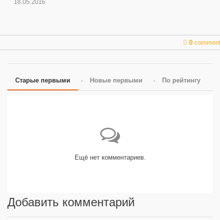
18.05.2016
0
commen
Старые первыми
Новые первыми
По рейтингу
Ещё нет комментариев.
Добавить комментарий