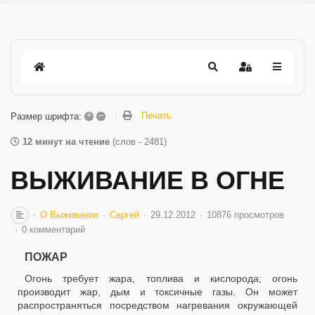
+
–
Печать
Размер шрифта:
12 минут на чтение
(слов - 2481)
ВЫЖИВАНИЕ В ОГНЕ
О Выживании
Сергей
29.12.2012
10876 просмотров
0 комментарий
ПОЖАР
Огонь требует жара, топлива и кислорода; огонь
производит жар, дым и токсичные газы. Он может
распространяться посредством нагревания окружающей