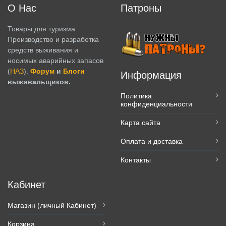
О Нас
Патроны
Товары для туризма.
Производство и разработка
средств выживания и
носимых аварийных запасов
(
НАЗ
).
Форум
и
Блоги
Информация
выживальщиков.
Политика
конфиденциальности
Карта сайта
Оплата и доставка
Контакты
Кабинет
Магазин (личный Кабинет)
Корзина