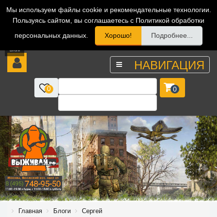
Мы используем файлы cookie и рекомендательные технологии.
Пользуясь сайтом, вы соглашаетесь с Политикой обработки
персональных данных.
Хорошо!
Подробнее...
НАВИГАЦИЯ
0
0
Главная
Блоги
Сергей