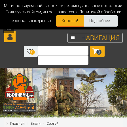
Мы используем файлы cookie и рекомендательные технологии.
Пользуясь сайтом, вы соглашаетесь с Политикой обработки
персональных данных.
Хорошо!
Подробнее...
НАВИГАЦИЯ
0
0
Главная
Блоги
Сергей