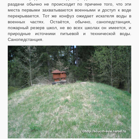
раздачи обычно не происходит по причине того, что эти
места первыми захватываются военными и доступ к воде
перекрывается. Тот же конфуз ожидает искателя воды в
военных частях. Остаётся, обычно, санопедстанция,
пожарный резерв школ, не во всех школах он имеется, и
природные источники питьевой и технической воды.
Санопедстанция.