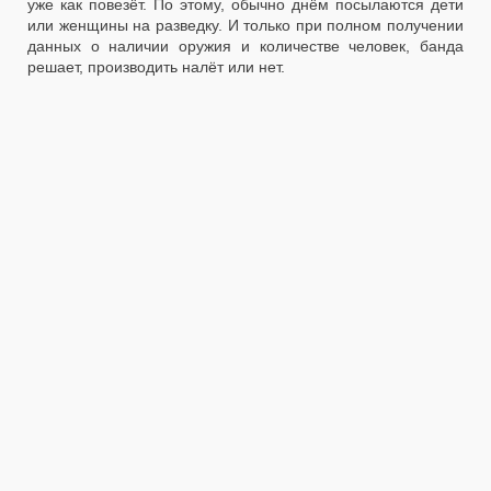
уже как повезёт. По этому, обычно днём посылаются дети
или женщины на разведку. И только при полном получении
данных о наличии оружия и количестве человек, банда
решает, производить налёт или нет.